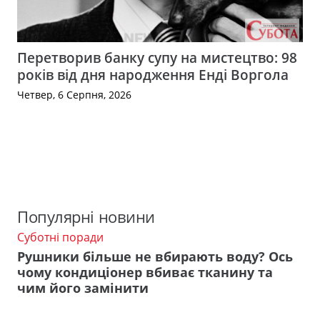
Перетворив банку супу на мистецтво: 98
років від дня народження Енді Воргола
Четвер, 6 Серпня, 2026
Популярні новини
Суботні поради
Рушники більше не вбирають воду? Ось
чому кондиціонер вбиває тканину та
чим його замінити