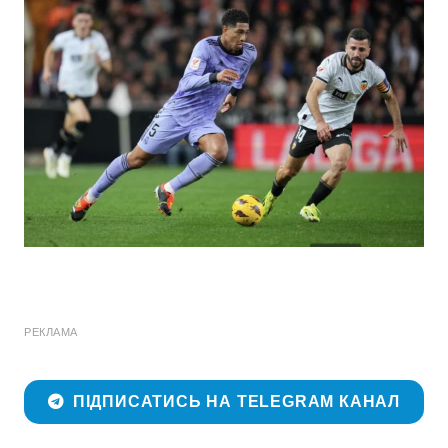
РЕКЛАМА
ПІДПИСАТИСЬ НА TELEGRAM КАНАЛ