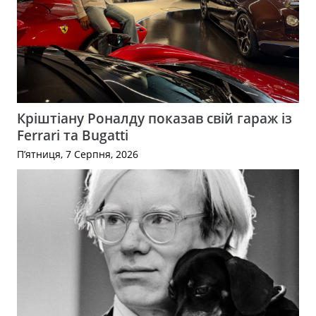
Кріштіану Роналду показав свій гараж із
Ferrari та Bugatti
П’ятниця, 7 Серпня, 2026