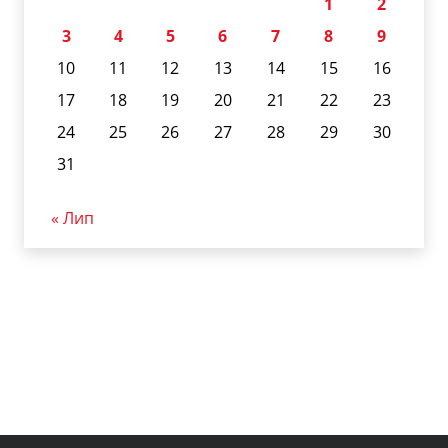
1
2
3
4
5
6
7
8
9
10
11
12
13
14
15
16
17
18
19
20
21
22
23
24
25
26
27
28
29
30
31
« Лип