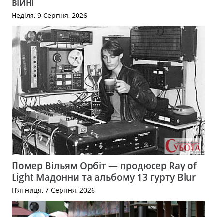
війні
Неділя, 9 Серпня, 2026
Помер Вільям Орбіт — продюсер Ray of
Light Мадонни та альбому 13 гурту Blur
П’ятниця, 7 Серпня, 2026