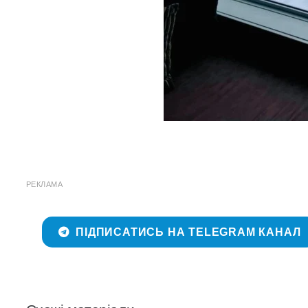
РЕКЛАМА
ПІДПИСАТИСЬ НА TELEGRAM КАНАЛ