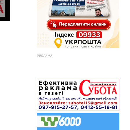
РЕКЛАМА