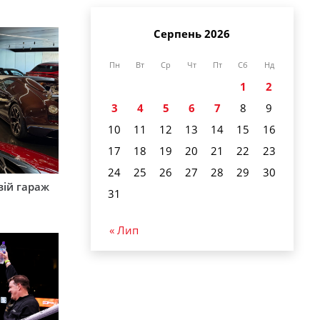
Серпень 2026
Пн
Вт
Ср
Чт
Пт
Сб
Нд
1
2
3
4
5
6
7
8
9
10
11
12
13
14
15
16
17
18
19
20
21
22
23
24
25
26
27
28
29
30
вій гараж
31
« Лип