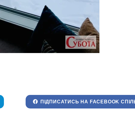
ПІДПИСАТИСЬ НА FACEBOOK СПІЛ