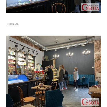
РЕКЛАМА