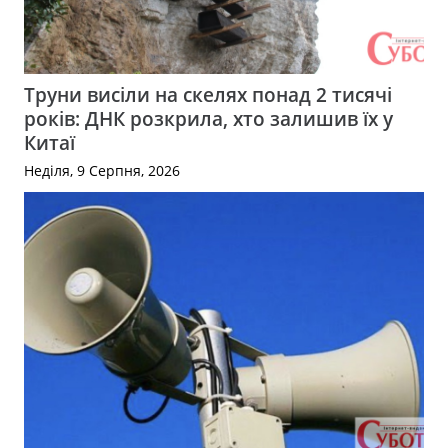
Труни висіли на скелях понад 2 тисячі
років: ДНК розкрила, хто залишив їх у
Китаї
Неділя, 9 Серпня, 2026