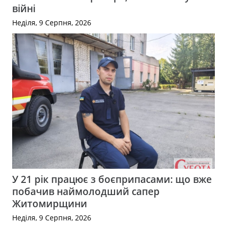
війні
Неділя, 9 Серпня, 2026
У 21 рік працює з боєприпасами: що вже
побачив наймолодший сапер
Житомирщини
Неділя, 9 Серпня, 2026