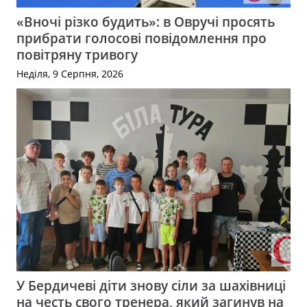
«Вночі різко будить»: в Овручі просять
прибрати голосові повідомлення про
повітряну тривогу
Неділя, 9 Серпня, 2026
У Бердичеві діти знову сіли за шахівниці
на честь свого тренера, який загинув на