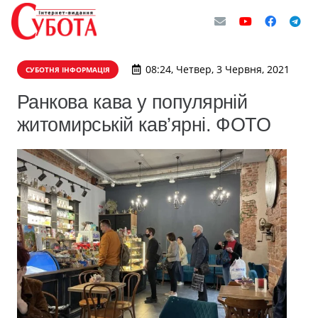
08:24, Четвер, 3 Червня, 2021
СУБОТНЯ ІНФОРМАЦІЯ
Ранкова кава у популярній
житомирській кав’ярні. ФОТО