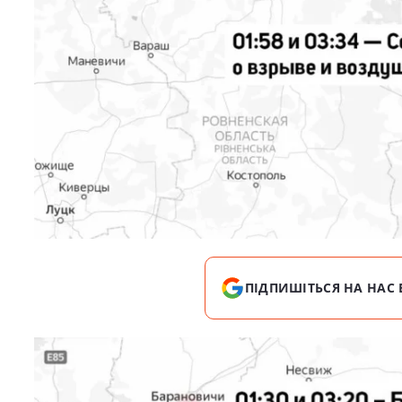
ПІДПИШІТЬСЯ НА НАС 