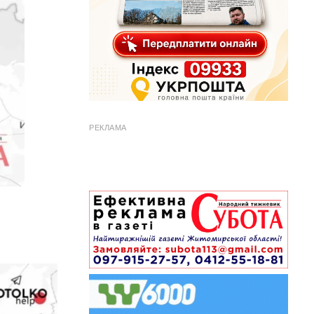
РЕКЛАМА