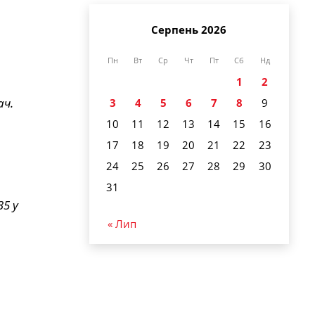
Серпень 2026
Пн
Вт
Ср
Чт
Пт
Сб
Нд
1
2
ач.
3
4
5
6
7
8
9
10
11
12
13
14
15
16
17
18
19
20
21
22
23
24
25
26
27
28
29
30
31
35 у
« Лип