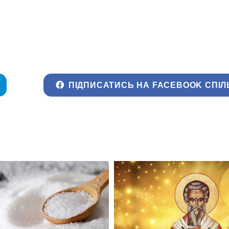
ПІДПИСАТИСЬ НА FACEBOOK СПІЛ