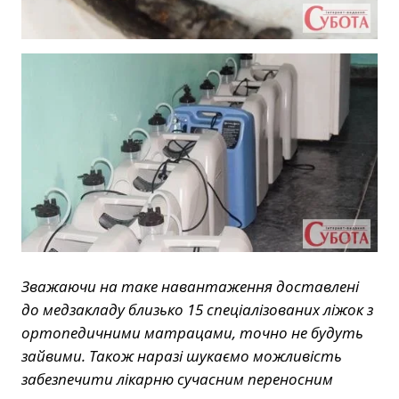
Зважаючи на таке навантаження доставлені
до медзакладу близько 15 спеціалізованих ліжок з
ортопедичними матрацами, точно не будуть
зайвими. Також наразі шукаємо можливість
забезпечити лікарню сучасним переносним