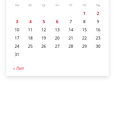
Пн
Вт
Ср
Чт
Пт
Сб
Нд
1
2
3
4
5
6
7
8
9
10
11
12
13
14
15
16
17
18
19
20
21
22
23
24
25
26
27
28
29
30
31
« Лип