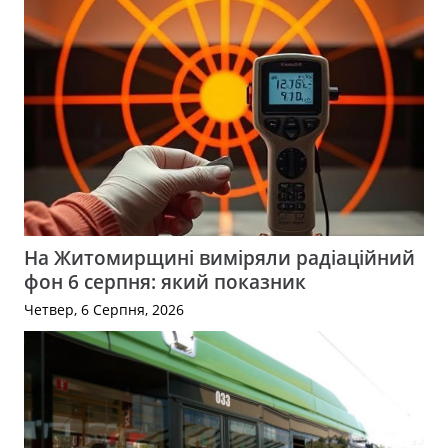
На Житомирщині виміряли радіаційний
фон 6 серпня: який показник
Четвер, 6 Серпня, 2026