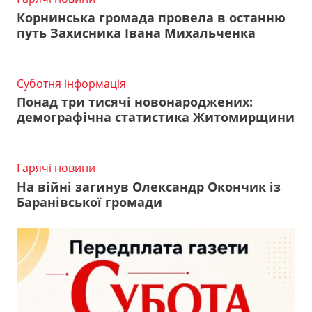
Корнинська громада провела в останню
путь Захисника Івана Михальченка
Суботня інформація
Понад три тисячі новонароджених:
демографічна статистика Житомирщини
Гарячі новини
На війні загинув Олександр Окончик із
Баранівської громади