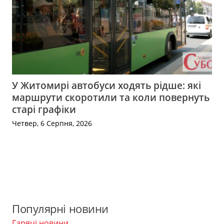
У Житомирі автобуси ходять рідше: які
маршрути скоротили та коли повернуть
старі графіки
Четвер, 6 Серпня, 2026
Популярні новини
Гарячі новини