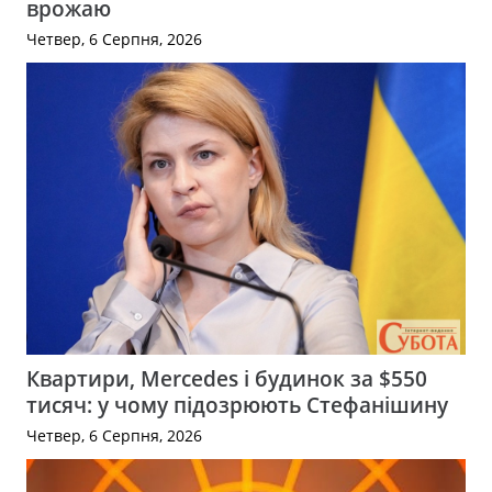
врожаю
Четвер, 6 Серпня, 2026
Квартири, Mercedes і будинок за $550
тисяч: у чому підозрюють Стефанішину
Четвер, 6 Серпня, 2026