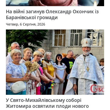
На війні загинув Олександр Окончик із
Баранівської громади
Четвер, 6 Серпня, 2026
У Свято-Михайлівському соборі
Житомира освятили плоди нового