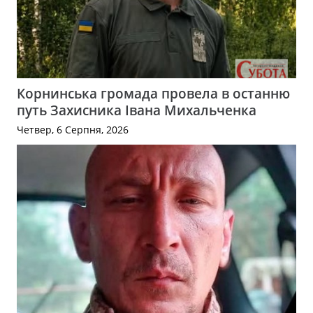
Корнинська громада провела в останню
путь Захисника Івана Михальченка
Четвер, 6 Серпня, 2026