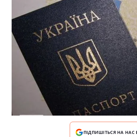
ПІДПИШІТЬСЯ НА НАС 