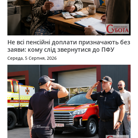
Не всі пенсійні доплати призначають без
заяви: кому слід звернутися до ПФУ
Середа, 5 Серпня, 2026