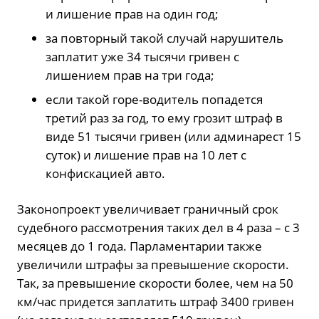
и лишение прав на один год;
за повторный такой случай нарушитель
заплатит уже 34 тысячи гривен с
лишением прав на три года;
если такой горе-водитель попадется
третий раз за год, то ему грозит штраф в
виде 51 тысячи гривен (или админарест 15
суток) и лишение прав на 10 лет с
конфискацией авто.
Законопроект увеличивает граничный срок
судебного рассмотрения таких дел в 4 раза – с 3
месяцев до 1 года. Парламентарии также
увеличили штрафы за превышение скорости.
Так, за превышение скорости более, чем на 50
км/час придется заплатить штраф 3400 гривен