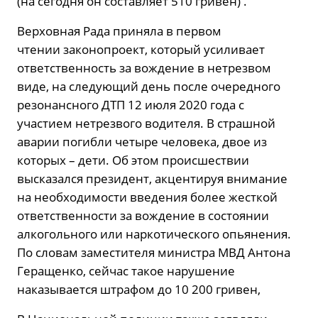
(на сегодня он составляет 510 гривен) .
Верховная Рада приняла в первом
чтении законопроект, который усиливает
ответственность за вождение в нетрезвом
виде, на следующий день после очередного
резонансного ДТП 12 июля 2020 года с
участием нетрезвого водителя. В страшной
аварии погибли четыре человека, двое из
которых – дети. Об этом происшествии
высказался президент, акцентируя внимание
на необходимости введения более жесткой
ответственности за вождение в состоянии
алкогольного или наркотического опьянения.
По словам заместителя министра МВД Антона
Геращенко, сейчас такое нарушение
наказывается штрафом до 10 200 гривен,