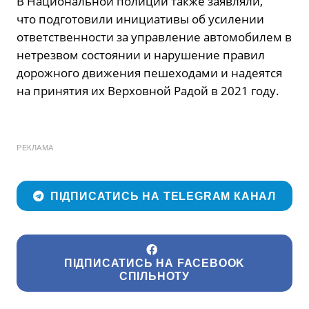
В Национальной полиции также заявляли,
что подготовили инициативы об усилении
ответственности за управление автомобилем в
нетрезвом состоянии и нарушение правил
дорожного движения пешеходами и надеятся
на принятия их Верховной Радой в 2021 году.
РЕКЛАМА
ПІДПИСАТИСЬ НА TELEGRAM КАНАЛ
ПІДПИСАТИСЬ НА FACEBOOK
СПІЛЬНОТУ