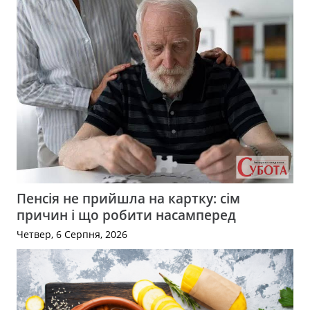
Пенсія не прийшла на картку: сім
причин і що робити насамперед
Четвер, 6 Серпня, 2026