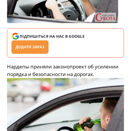
ПІДПИШІТЬСЯ НА НАС В GOOGLE
ДОДАТИ ЗАРАЗ
Нардепы приняли законопроект об усилении
порядка и безопасности на дорогах.