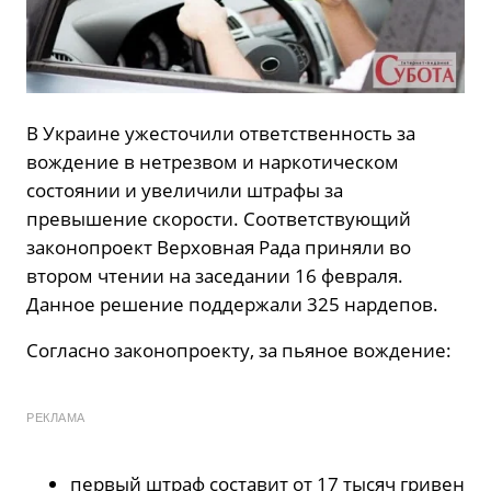
В Украине ужесточили ответственность за
вождение в нетрезвом и наркотическом
состоянии и увеличили штрафы за
превышение скорости. Соответствующий
законопроект Верховная Рада приняли во
втором чтении на заседании 16 февраля.
Данное решение поддержали 325 нардепов.
Согласно законопроекту, за пьяное вождение:
РЕКЛАМА
первый штраф составит от 17 тысяч гривен