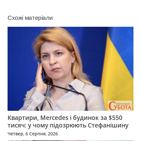
Схожі матеріали
Квартири, Mercedes і будинок за $550
тисяч: у чому підозрюють Стефанішину
Четвер, 6 Серпня, 2026