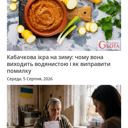
Кабачкова ікра на зиму: чому вона
виходить водянистою і як виправити
помилку
Середа, 5 Серпня, 2026