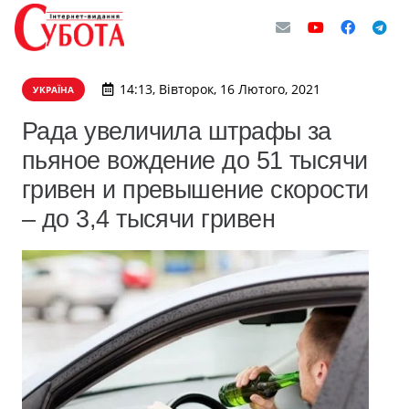
14:13, Вівторок, 16 Лютого, 2021
УКРАЇНА
Рада увеличила штрафы за
пьяное вождение до 51 тысячи
гривен и превышение скорости
– до 3,4 тысячи гривен