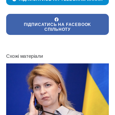
ПІДПИСАТИСЬ НА FACEBOOK
СПІЛЬНОТУ
Схожі матеріали