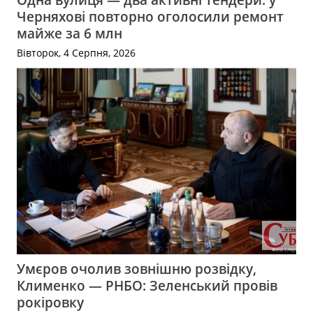
Черняхові повторно оголосили ремонт
майже за 6 млн
Вівторок, 4 Серпня, 2026
Умєров очолив зовнішню розвідку,
Клименко — РНБО: Зеленський провів
рокіровку