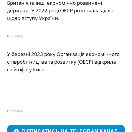
Британія та інші економічно розвинені
держави. У 2022 році ОЕСР розпочала діалог
щодо вступу України.
РЕКЛАМА
У березні 2023 року Організація економічного
співробітництва та розвитку (ОЕСР) відкрила
свій офіс у Києві.
РЕКЛАМА
ПІДПИСАТИСЬ НА TELEGRAM КАНАЛ