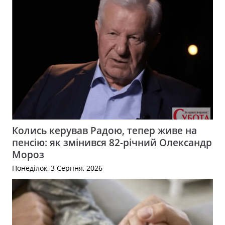
Колись керував Радою, тепер живе на
пенсію: як змінився 82-річний Олександр
Мороз
Понеділок, 3 Серпня, 2026