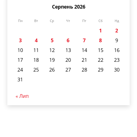
Серпень 2026
Пн
Вт
Ср
Чт
Пт
Сб
Нд
1
2
3
4
5
6
7
8
9
10
11
12
13
14
15
16
17
18
19
20
21
22
23
24
25
26
27
28
29
30
31
« Лип