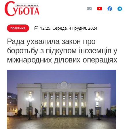
12:25, Середа, 4 Грудня, 2024
ПОЛІТИКА
Рада ухвалила закон про
боротьбу з підкупом іноземців у
міжнародних ділових операціях