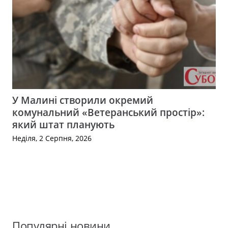
У Малині створили окремий
комунальний «Ветеранський простір»:
який штат планують
Неділя, 2 Серпня, 2026
Популярні новини