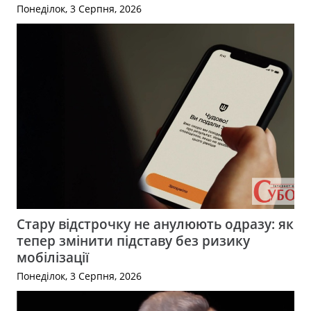
Понеділок, 3 Серпня, 2026
Стару відстрочку не анулюють одразу: як
тепер змінити підставу без ризику
мобілізації
Понеділок, 3 Серпня, 2026