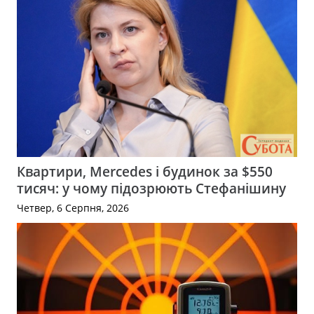
Квартири, Mercedes і будинок за $550
тисяч: у чому підозрюють Стефанішину
Четвер, 6 Серпня, 2026