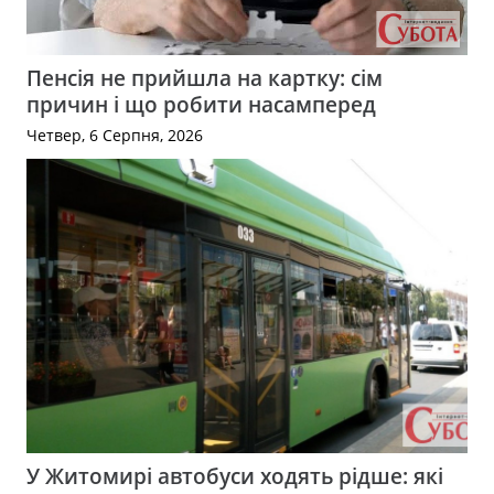
Пенсія не прийшла на картку: сім
причин і що робити насамперед
Четвер, 6 Серпня, 2026
У Житомирі автобуси ходять рідше: які