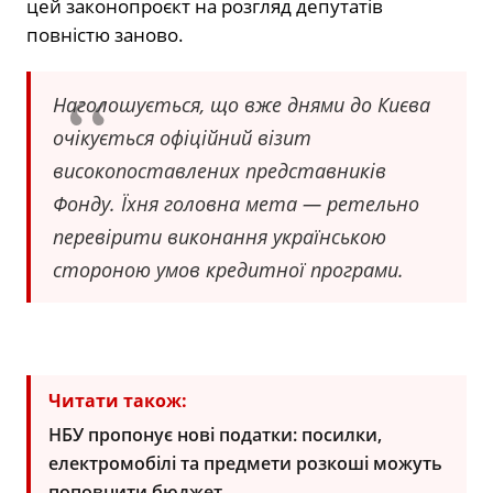
цей законопроєкт на розгляд депутатів
повністю заново.
Наголошується, що вже днями до Києва
очікується офіційний візит
високопоставлених представників
Фонду. Їхня головна мета — ретельно
перевірити виконання українською
стороною умов кредитної програми.
Читати також:
НБУ пропонує нові податки: посилки,
електромобілі та предмети розкоші можуть
поповнити бюджет