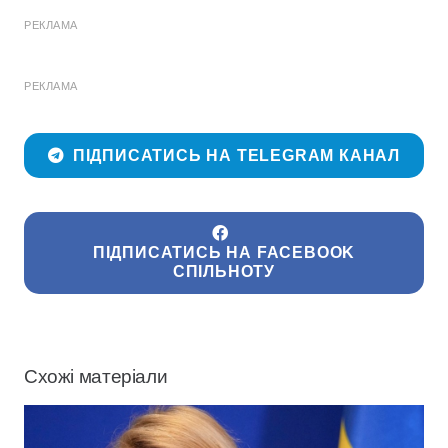
РЕКЛАМА
РЕКЛАМА
ПІДПИСАТИСЬ НА TELEGRAM КАНАЛ
ПІДПИСАТИСЬ НА FACEBOOK
СПІЛЬНОТУ
Схожі матеріали