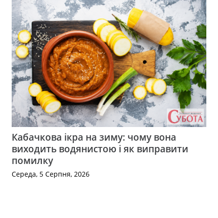
Кабачкова ікра на зиму: чому вона
виходить водянистою і як виправити
помилку
Середа, 5 Серпня, 2026