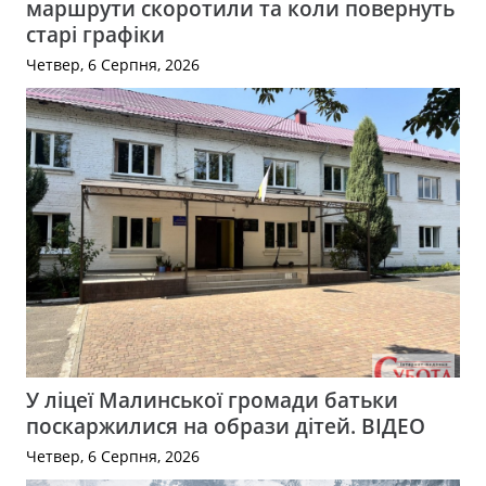
маршрути скоротили та коли повернуть
старі графіки
Четвер, 6 Серпня, 2026
У ліцеї Малинської громади батьки
поскаржилися на образи дітей. ВІДЕО
Четвер, 6 Серпня, 2026