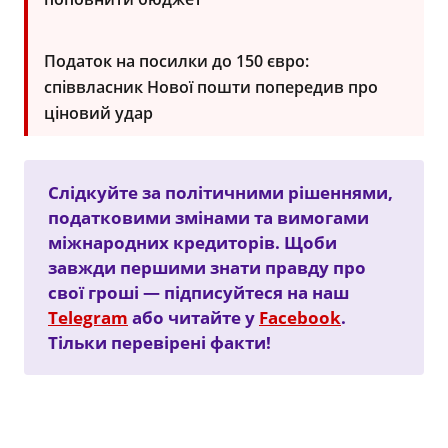
Податок на посилки до 150 євро:
співвласник Нової пошти попередив про
ціновий удар
Слідкуйте за політичними рішеннями,
податковими змінами та вимогами
міжнародних кредиторів. Щоби
завжди першими знати правду про
свої гроші — підписуйтеся на наш
Telegram
або читайте у
Facebook
.
Тільки перевірені факти!