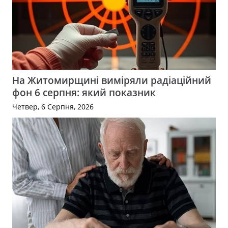
На Житомирщині виміряли радіаційний
фон 6 серпня: який показник
Четвер, 6 Серпня, 2026