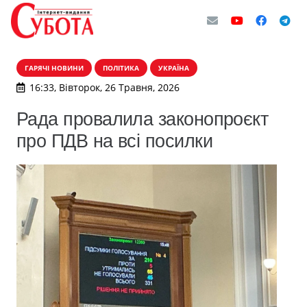
ГАРЯЧІ НОВИНИ
ПОЛІТИКА
УКРАЇНА
16:33, Вівторок, 26 Травня, 2026
Рада провалила законопроєкт
про ПДВ на всі посилки