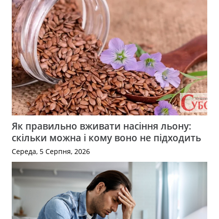
Як правильно вживати насіння льону:
скільки можна і кому воно не підходить
Середа, 5 Серпня, 2026