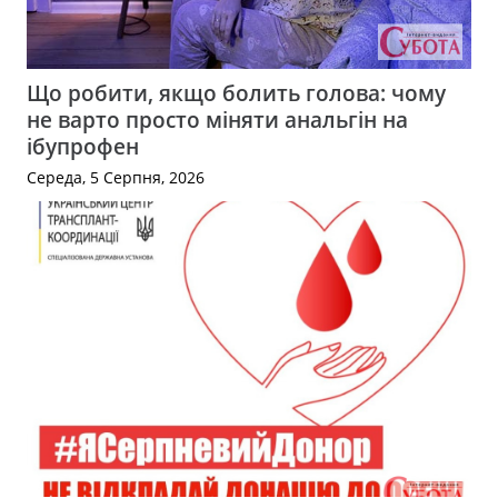
Що робити, якщо болить голова: чому
не варто просто міняти анальгін на
ібупрофен
Середа, 5 Серпня, 2026