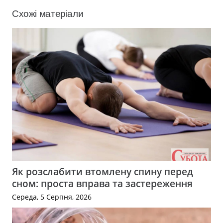
Схожі матеріали
Як розслабити втомлену спину перед
сном: проста вправа та застереження
Середа, 5 Серпня, 2026