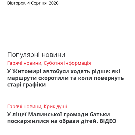
Вівторок, 4 Серпня, 2026
Популярні новини
Гарячі новини
,
Суботня інформація
У Житомирі автобуси ходять рідше: які
маршрути скоротили та коли повернуть
старі графіки
Гарячі новини
,
Крик душі
У ліцеї Малинської громади батьки
поскаржилися на образи дітей. ВІДЕО