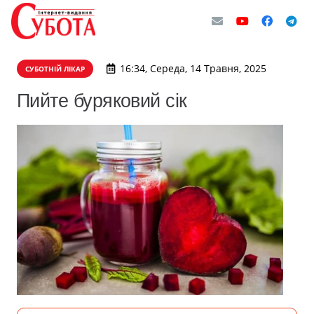
16:34, Середа, 14 Травня, 2025
СУБОТНІЙ ЛІКАР
Пийте буряковий сік