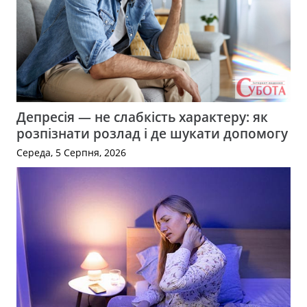
Депресія — не слабкість характеру: як
розпізнати розлад і де шукати допомогу
Середа, 5 Серпня, 2026