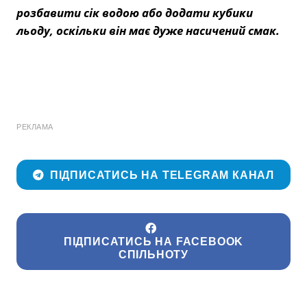
розбавити сік водою або додати кубики
льоду, оскільки він має дуже насичений смак.
РЕКЛАМА
ПІДПИСАТИСЬ НА TELEGRAM КАНАЛ
ПІДПИСАТИСЬ НА FACEBOOK
СПІЛЬНОТУ