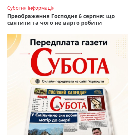
Суботня інформація
Преображення Господнє 6 серпня: що
святити та чого не варто робити