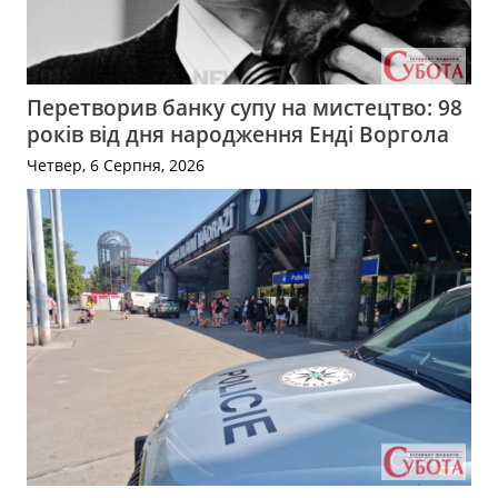
Перетворив банку супу на мистецтво: 98
років від дня народження Енді Воргола
Четвер, 6 Серпня, 2026