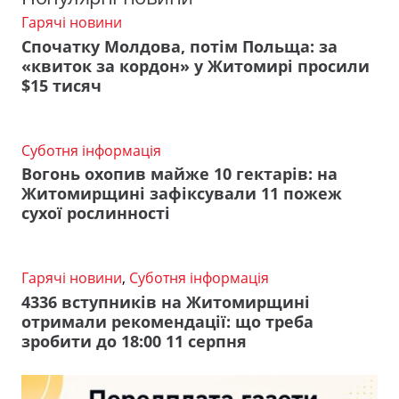
Гарячі новини
Спочатку Молдова, потім Польща: за
«квиток за кордон» у Житомирі просили
$15 тисяч
Суботня інформація
Вогонь охопив майже 10 гектарів: на
Житомирщині зафіксували 11 пожеж
сухої рослинності
Гарячі новини
,
Суботня інформація
4336 вступників на Житомирщині
отримали рекомендації: що треба
зробити до 18:00 11 серпня