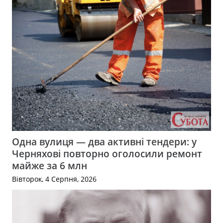
Одна вулиця — два активні тендери: у
Черняхові повторно оголосили ремонт
майже за 6 млн
Вівторок, 4 Серпня, 2026