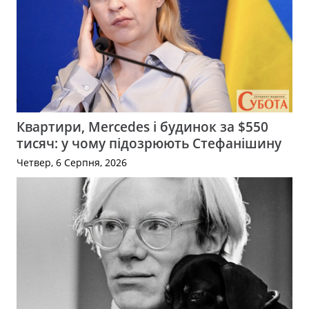
Квартири, Mercedes і будинок за $550
тисяч: у чому підозрюють Стефанішину
Четвер, 6 Серпня, 2026