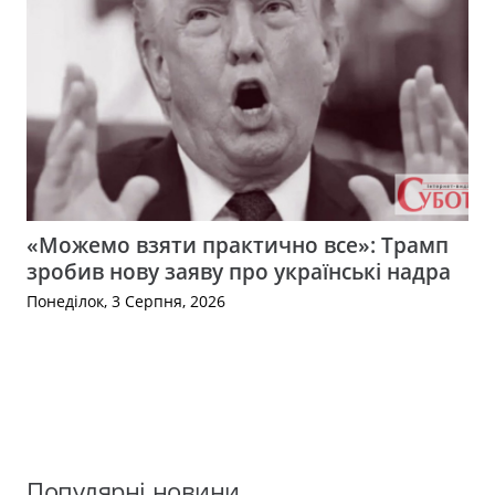
«Можемо взяти практично все»: Трамп
зробив нову заяву про українські надра
Понеділок, 3 Серпня, 2026
Популярні новини