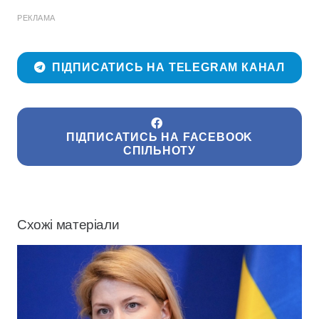
РЕКЛАМА
ПІДПИСАТИСЬ НА TELEGRAM КАНАЛ
ПІДПИСАТИСЬ НА FACEBOOK
СПІЛЬНОТУ
Схожі матеріали