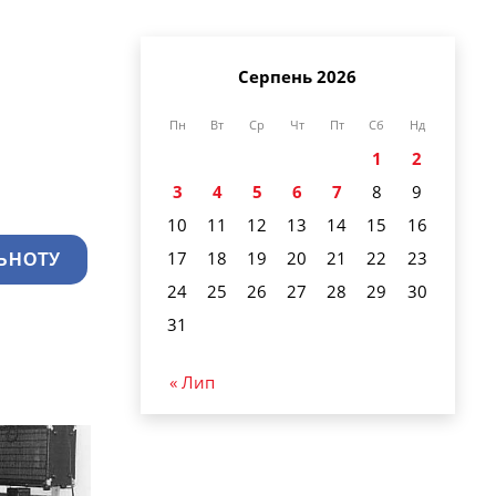
Серпень 2026
Пн
Вт
Ср
Чт
Пт
Сб
Нд
1
2
3
4
5
6
7
8
9
10
11
12
13
14
15
16
17
18
19
20
21
22
23
ЬНОТУ
24
25
26
27
28
29
30
31
« Лип