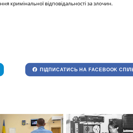
ння кримінальної відповідальності за злочин.
ПІДПИСАТИСЬ НА FACEBOOK СПІЛ