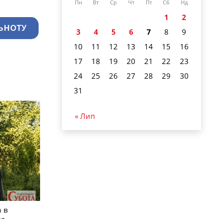
Пн
Вт
Ср
Чт
Пт
Сб
Нд
1
2
ЬНОТУ
3
4
5
6
7
8
9
10
11
12
13
14
15
16
17
18
19
20
21
22
23
24
25
26
27
28
29
30
31
« Лип
 в