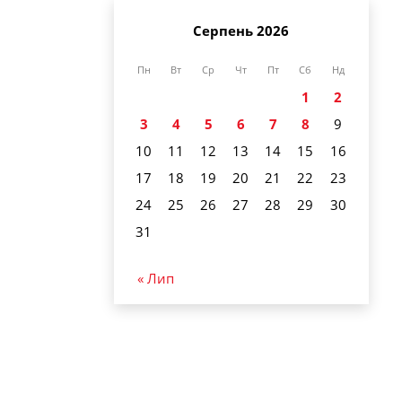
Серпень 2026
Пн
Вт
Ср
Чт
Пт
Сб
Нд
1
2
3
4
5
6
7
8
9
10
11
12
13
14
15
16
17
18
19
20
21
22
23
24
25
26
27
28
29
30
31
« Лип