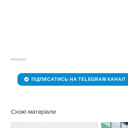
РЕКЛАМА
ПІДПИСАТИСЬ НА TELEGRAM КАНАЛ
Схожі матеріали