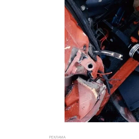
РЕКЛАМА