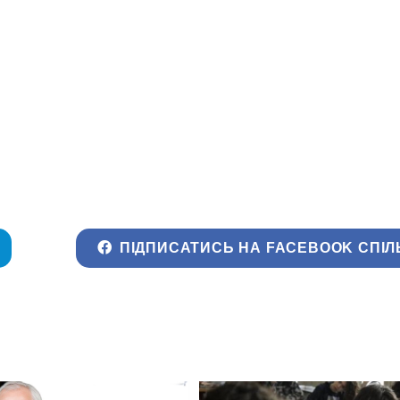
ПІДПИСАТИСЬ НА FACEBOOK СПІЛ