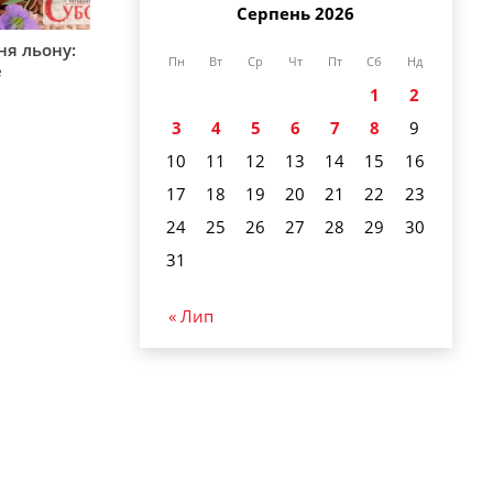
Серпень 2026
ня льону:
Пн
Вт
Ср
Чт
Пт
Сб
Нд
е
1
2
3
4
5
6
7
8
9
10
11
12
13
14
15
16
17
18
19
20
21
22
23
24
25
26
27
28
29
30
31
« Лип