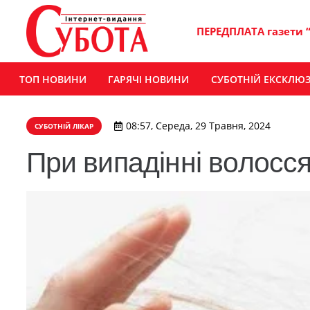
ПЕРЕДПЛАТА газети 
ТОП НОВИНИ
ГАРЯЧІ НОВИНИ
СУБОТНІЙ ЕКСКЛЮ
08:57, Середа, 29 Травня, 2024
СУБОТНІЙ ЛІКАР
При випадінні волосс