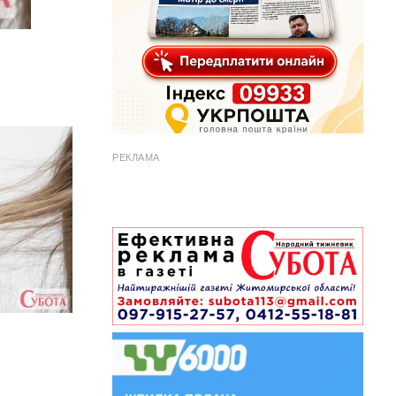
РЕКЛАМА