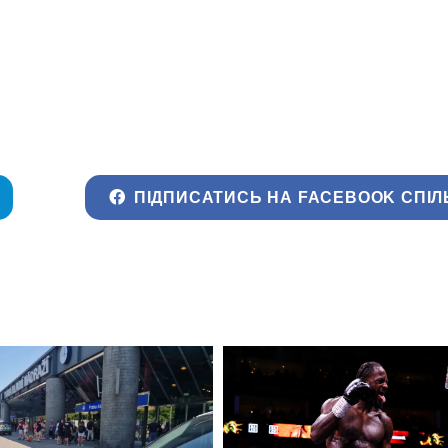
ПІДПИСАТИСЬ НА FACEBOOK СПІЛ