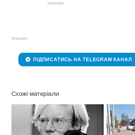
РЕКЛАМА
РЕКЛАМА
ПІДПИСАТИСЬ НА TELEGRAM КАНАЛ
Схожі матеріали