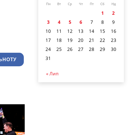
Пн
Вт
Ср
Чт
Пт
Сб
Нд
1
2
3
4
5
6
7
8
9
10
11
12
13
14
15
16
17
18
19
20
21
22
23
24
25
26
27
28
29
30
31
ЬНОТУ
« Лип