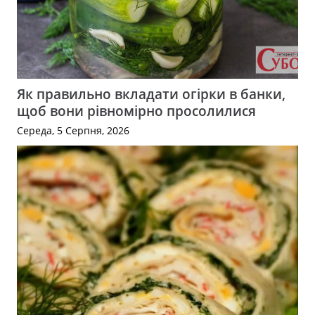
Як правильно вкладати огірки в банки,
щоб вони рівномірно просолилися
Середа, 5 Серпня, 2026