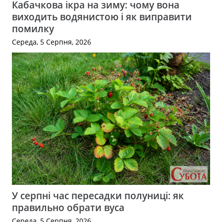
Кабачкова ікра на зиму: чому вона
виходить водянистою і як виправити
помилку
Середа, 5 Серпня, 2026
У серпні час пересадки полуниці: як
правильно обрати вуса
Середа, 5 Серпня, 2026