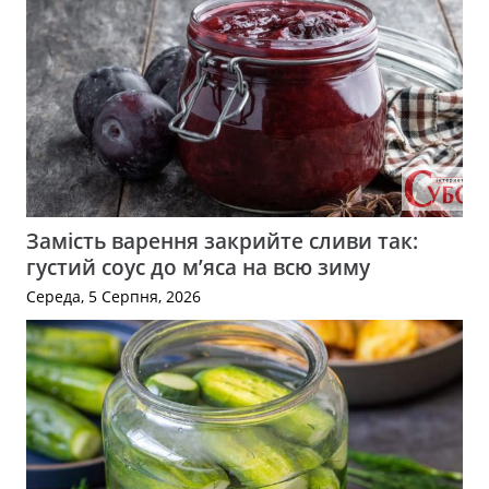
Замість варення закрийте сливи так:
густий соус до м’яса на всю зиму
Середа, 5 Серпня, 2026