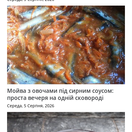
Мойва з овочами під сирним соусом:
проста вечеря на одній сковороді
Середа, 5 Серпня, 2026