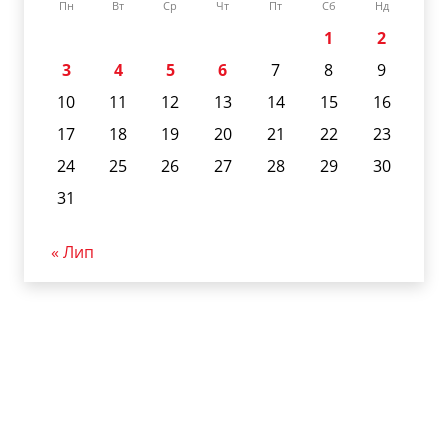
Пн
Вт
Ср
Чт
Пт
Сб
Нд
1
2
3
4
5
6
7
8
9
10
11
12
13
14
15
16
17
18
19
20
21
22
23
24
25
26
27
28
29
30
31
« Лип