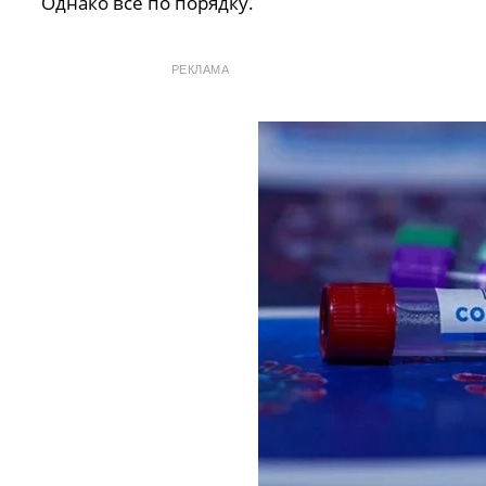
Однако все по порядку.
РЕКЛАМА