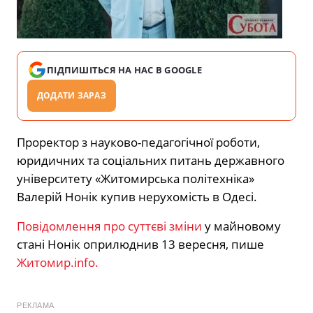
ПІДПИШІТЬСЯ НА НАС В GOOGLE
ДОДАТИ ЗАРАЗ
Проректор з науково-педагогічної роботи,
юридичних та соціальних питань державного
університету «Житомирська політехніка»
Валерій Нонік купив нерухомість в Одесі.
Повідомлення про суттєві зміни
у майновому
стані Нонік оприлюднив 13 вересня, пише
Житомир.info.
РЕКЛАМА