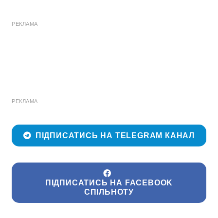
РЕКЛАМА
РЕКЛАМА
ПІДПИСАТИСЬ НА TELEGRAM КАНАЛ
ПІДПИСАТИСЬ НА FACEBOOK
СПІЛЬНОТУ