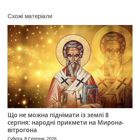
Схожі матеріали
Що не можна піднімати із землі 8
серпня: народні прикмети на Мирона-
вітрогона
Субота, 8 Серпня, 2026