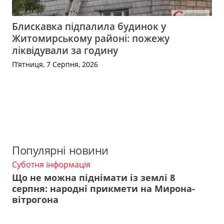
Блискавка підпалила будинок у
Житомирському районі: пожежу
ліквідували за годину
П’ятниця, 7 Серпня, 2026
Популярні новини
Суботня інформація
Що не можна піднімати із землі 8
серпня: народні прикмети на Мирона-
вітрогона