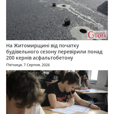
На Житомирщині від початку
будівельного сезону перевірили понад
200 кернів асфальтобетону
П’ятниця, 7 Серпня, 2026