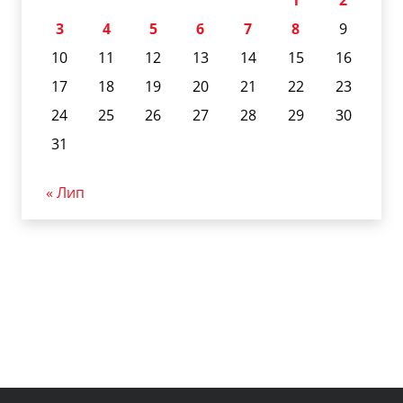
1
2
3
4
5
6
7
8
9
10
11
12
13
14
15
16
17
18
19
20
21
22
23
24
25
26
27
28
29
30
31
« Лип