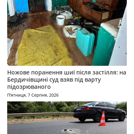
Ножове поранення шиї після застілля: на
Бердичівщині суд взяв під варту
підозрюваного
П’ятниця, 7 Серпня, 2026