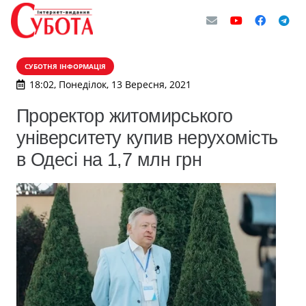
СУБОТНЯ ІНФОРМАЦІЯ
18:02, Понеділок, 13 Вересня, 2021
Проректор житомирського
університету купив нерухомість
в Одесі на 1,7 млн грн