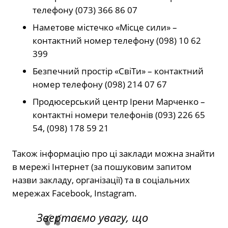
телефону (073) 366 86 07
Наметове містечко «Місце сили» –
контактний номер телефону (098) 10 62
399
Безпечний простір «СвіТи» – контактний
номер телефону (098) 214 07 67
Продюсерський центр Ірени Марченко –
контактні номери телефонів (093) 226 65
54, (098) 178 59 21
Також інформацію про ці заклади можна знайти
в мережі Інтернет (за пошуковим запитом
назви закладу, організації) та в соціальних
мережах Facebook, Instagram.
Звертаємо увагу, що