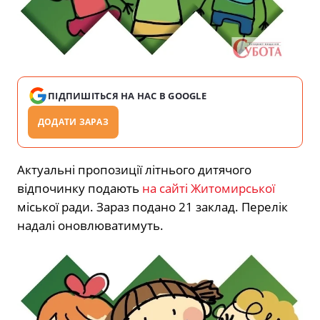
ПІДПИШІТЬСЯ НА НАС В GOOGLE
ДОДАТИ ЗАРАЗ
Актуальні пропозиції літнього дитячого
відпочинку подають
на сайті Житомирської
міської ради. Зараз подано 21 заклад. Перелік
надалі оновлюватимуть.