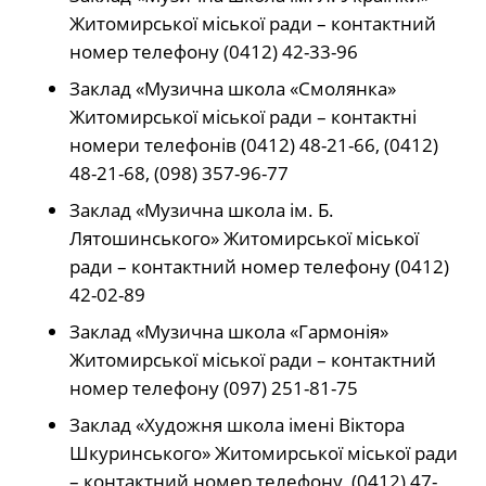
Житомирської міської ради – контактний
номер телефону (0412) 42-33-96
Заклад «Музична школа «Смолянка»
Житомирської міської ради – контактні
номери телефонів (0412) 48-21-66, (0412)
48-21-68, (098) 357-96-77
Заклад «Музична школа ім. Б.
Лятошинського» Житомирської міської
ради – контактний номер телефону (0412)
42-02-89
Заклад «Музична школа «Гармонія»
Житомирської міської ради – контактний
номер телефону (097) 251-81-75
Заклад «Художня школа імені Віктора
Шкуринського» Житомирської міської ради
– контактний номер телефону (0412) 47-