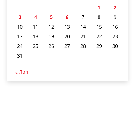
1
2
3
4
5
6
7
8
9
10
11
12
13
14
15
16
17
18
19
20
21
22
23
24
25
26
27
28
29
30
31
« Лип