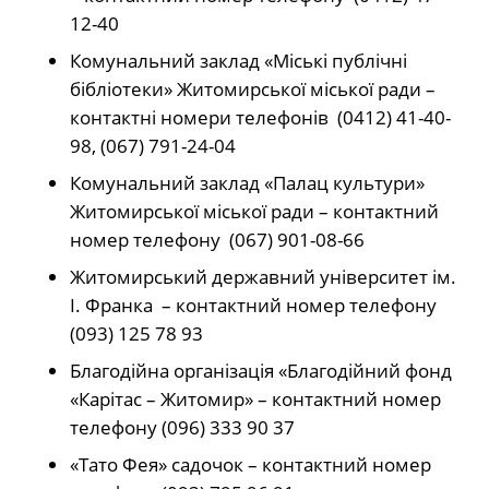
12-40
Комунальний заклад «Міські публічні
бібліотеки» Житомирської міської ради –
контактні номери телефонів (0412) 41-40-
98, (067) 791-24-04
Комунальний заклад «Палац культури»
Житомирської міської ради – контактний
номер телефону (067) 901-08-66
Житомирський державний університет ім.
І. Франка – контактний номер телефону
(093) 125 78 93
Благодійна організація «Благодійний фонд
«Карітас – Житомир» – контактний номер
телефону (096) 333 90 37
«Тато Фея» садочок – контактний номер