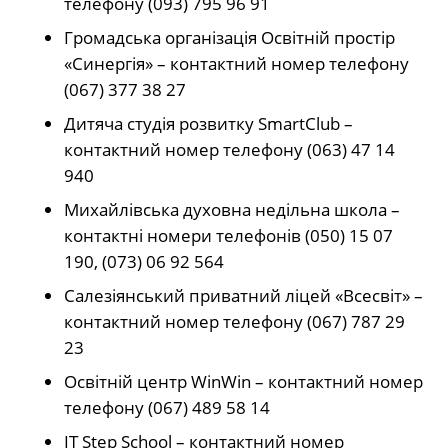
телефону (093) 795 96 91
Громадська організація Освітній простір
«Синергія» – контактний номер телефону
(067) 377 38 27
Дитяча студія розвитку SmartClub –
контактний номер телефону (063) 47 14
940
Михайлівська духовна недільна школа –
контактні номери телефонів (050) 15 07
190, (073) 06 92 564
Салезіянський приватний ліцей «Всесвіт» –
контактний номер телефону (067) 787 29
23
Освітній центр WinWin – контактний номер
телефону (067) 489 58 14
IT Step School – контактний номер