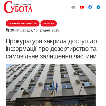
СУБОТНЯ ІНФОРМАЦІЯ
УКРАЇНА
20:48, Середа, 10 Грудня, 2025
Прокуратура закрила доступ до
інформації про дезертирство та
самовільне залишення частини