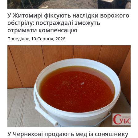
У Житомирі фіксують наслідки ворожого
обстрілу: постраждалі зможуть
отримати компенсацію
Понеділок, 10 Серпня, 2026
У Черняхові продають мед із соняшнику