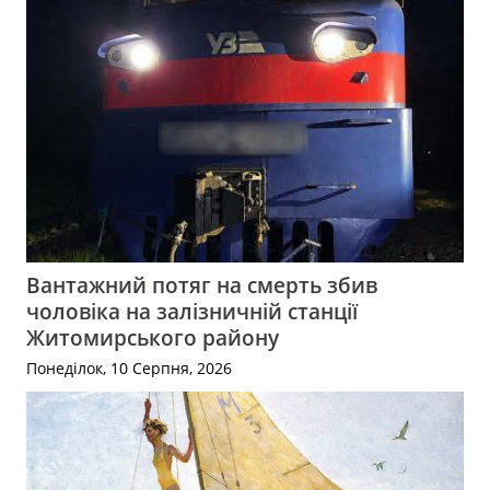
Вантажний потяг на смерть збив
чоловіка на залізничній станції
Житомирського району
Понеділок, 10 Серпня, 2026