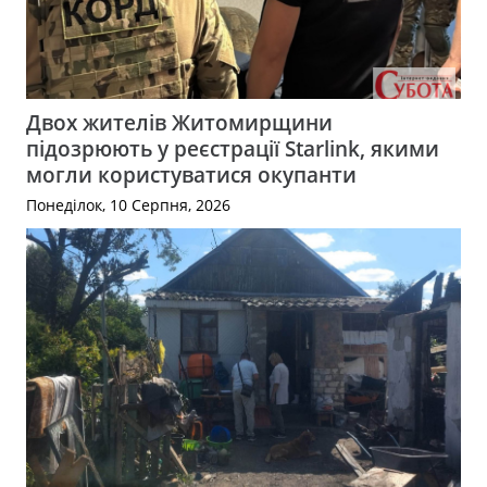
Двох жителів Житомирщини
підозрюють у реєстрації Starlink, якими
могли користуватися окупанти
Понеділок, 10 Серпня, 2026