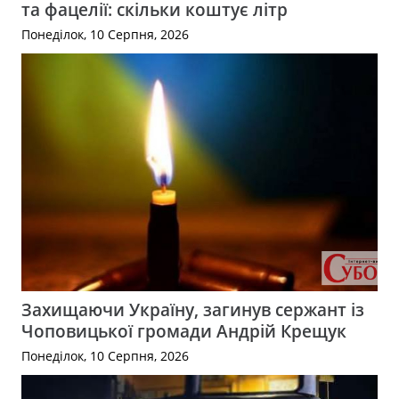
та фацелії: скільки коштує літр
Понеділок, 10 Серпня, 2026
Захищаючи Україну, загинув сержант із
Чоповицької громади Андрій Крещук
Понеділок, 10 Серпня, 2026