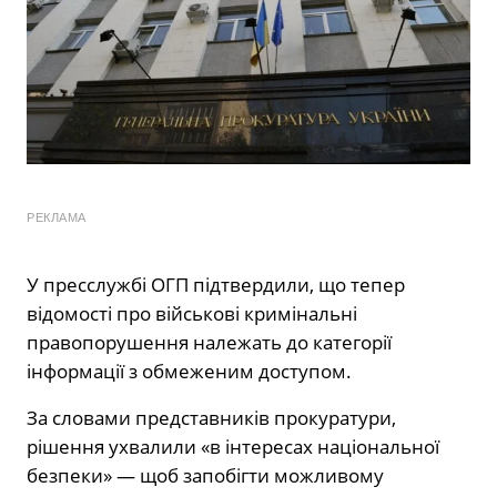
РЕКЛАМА
У пресслужбі ОГП підтвердили, що тепер
відомості про військові кримінальні
правопорушення належать до категорії
інформації з обмеженим доступом.
За словами представників прокуратури,
рішення ухвалили «в інтересах національної
безпеки» — щоб запобігти можливому