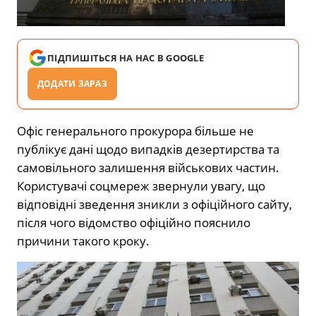
ПІДПИШІТЬСЯ НА НАС В GOOGLE
ДОДАТИ ЗАРАЗ
Офіс генерального прокурора більше не
публікує дані щодо випадків дезертирства та
самовільного залишення військових частин.
Користувачі соцмереж звернули увагу, що
відповідні зведення зникли з офіційного сайту,
після чого відомство офіційно пояснило
причини такого кроку.