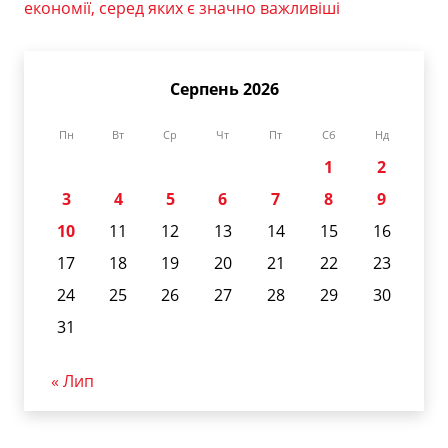
економії, серед яких є значно важливіші
Серпень 2026
Пн
Вт
Ср
Чт
Пт
Сб
Нд
1
2
3
4
5
6
7
8
9
10
11
12
13
14
15
16
17
18
19
20
21
22
23
24
25
26
27
28
29
30
31
« Лип