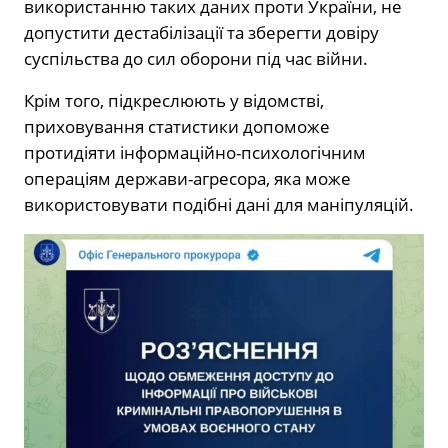
використанню таких даних проти України, не
допустити дестабілізації та зберегти довіру
суспільства до сил оборони під час війни.
Крім того, підкреслюють у відомстві,
приховування статистики допоможе
протидіяти інформаційно-психологічним
операціям держави-агресора, яка може
використовувати подібні дані для маніпуляцій.