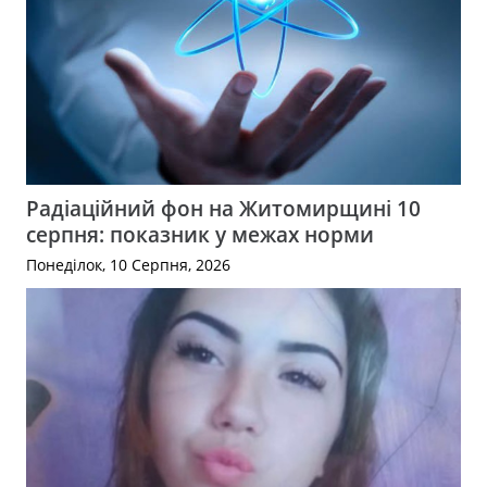
Радіаційний фон на Житомирщині 10
серпня: показник у межах норми
Понеділок, 10 Серпня, 2026