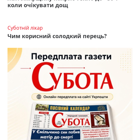
коли очікувати дощ
Суботній лікар
Чим корисний солодкий перець?