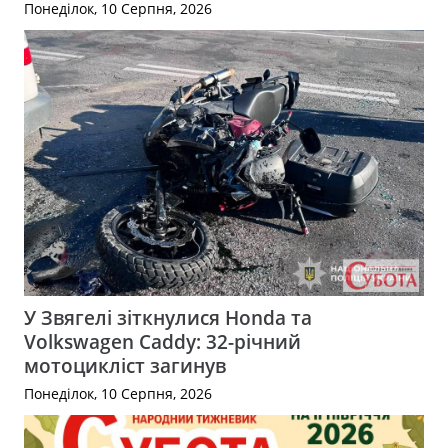
Понеділок, 10 Серпня, 2026
У Звягелі зіткнулися Honda та
Volkswagen Caddy: 32-річний
мотоцикліст загинув
Понеділок, 10 Серпня, 2026