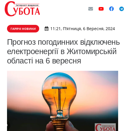
11:21, П’ятниця, 6 Вересня, 2024
ГАРЯЧІ НОВИНИ
Прогноз погодинних відключень
електроенергії в Житомирській
області на 6 вересня