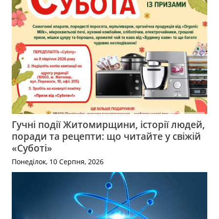
Гучні події Житомирщини, історії людей,
поради та рецепти: що читайте у свіжій
«Суботі»
Понеділок, 10 Серпня, 2026