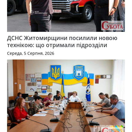
ДСНС Житомирщини посилили новою
технікою: що отримали підрозділи
Середа, 5 Серпня, 2026