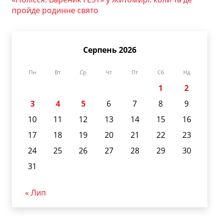
пройде родинне свято
Серпень 2026
Пн
Вт
Ср
Чт
Пт
Сб
Нд
1
2
3
4
5
6
7
8
9
10
11
12
13
14
15
16
17
18
19
20
21
22
23
24
25
26
27
28
29
30
31
« Лип