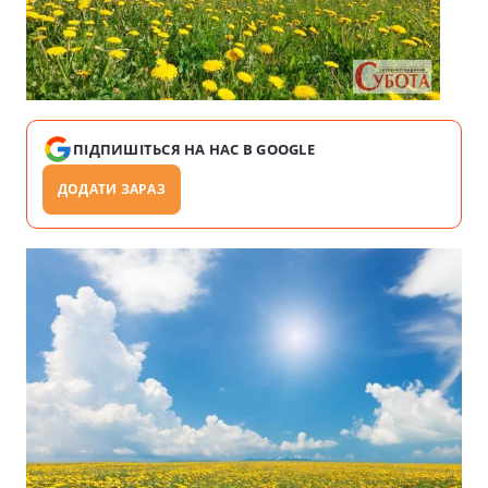
ПІДПИШІТЬСЯ НА НАС В GOOGLE
ДОДАТИ ЗАРАЗ