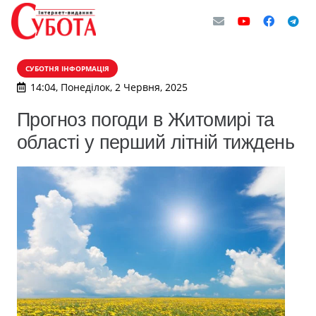
СУБОТНЯ ІНФОРМАЦІЯ
14:04, Понеділок, 2 Червня, 2025
Прогноз погоди в Житомирі та
області у перший літній тиждень