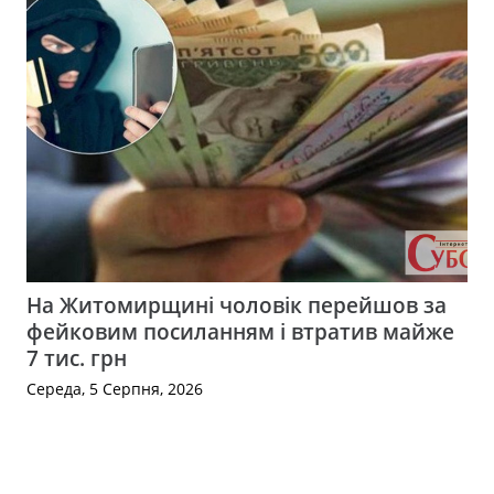
На Житомирщині чоловік перейшов за
фейковим посиланням і втратив майже
7 тис. грн
Середа, 5 Серпня, 2026