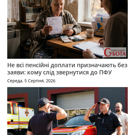
Не всі пенсійні доплати призначають без
заяви: кому слід звернутися до ПФУ
Середа, 5 Серпня, 2026