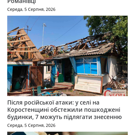
Романівці
Середа, 5 Серпня, 2026
Після російської атаки: у селі на
Коростенщині обстежили пошкоджені
будинки, 7 можуть підлягати знесенню
Середа, 5 Серпня, 2026