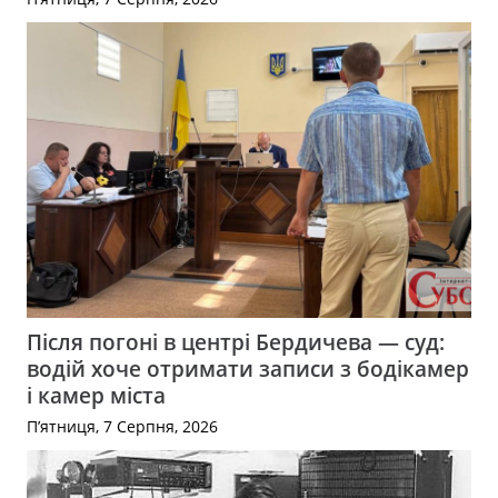
Після погоні в центрі Бердичева — суд:
водій хоче отримати записи з бодікамер
і камер міста
П’ятниця, 7 Серпня, 2026