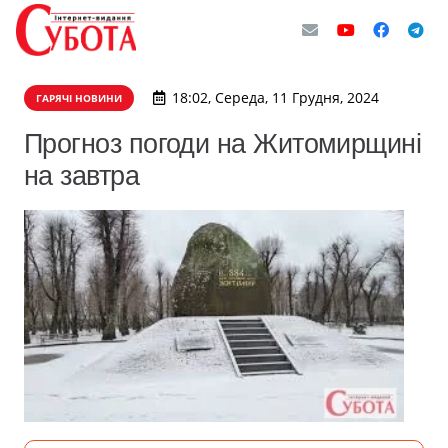
18:02, Середа, 11 Грудня, 2024
ГАРЯЧІ НОВИНИ
Прогноз погоди на Житомирщині
на завтра