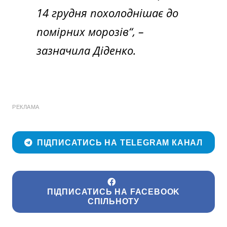
14 грудня похолоднішає до
помірних морозів
“, –
зазначила Діденко.
РЕКЛАМА
ПІДПИСАТИСЬ НА TELEGRAM КАНАЛ
ПІДПИСАТИСЬ НА FACEBOOK
СПІЛЬНОТУ