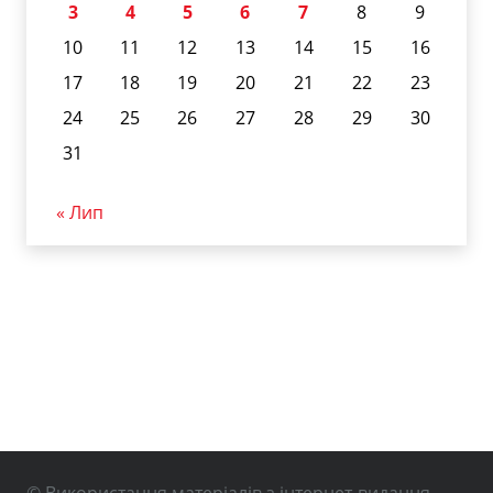
3
4
5
6
7
8
9
10
11
12
13
14
15
16
17
18
19
20
21
22
23
24
25
26
27
28
29
30
31
« Лип