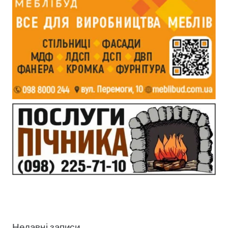
Недавні записи