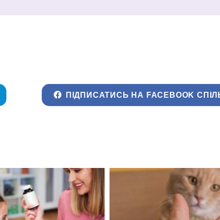
ПІДПИСАТИСЬ НА FACEBOOK СПІЛ