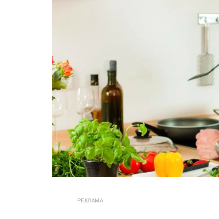
РЕКЛАМА