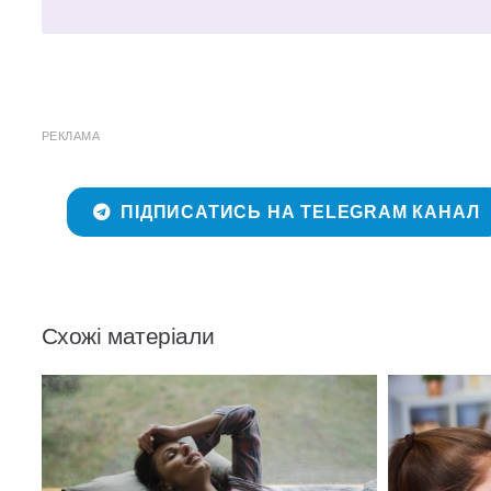
РЕКЛАМА
ПІДПИСАТИСЬ НА TELEGRAM КАНАЛ
Схожі матеріали