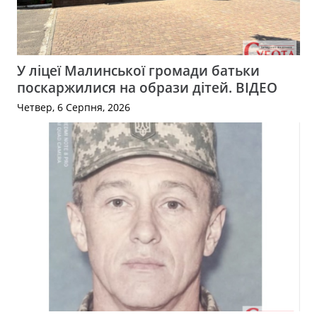
У ліцеї Малинської громади батьки
поскаржилися на образи дітей. ВІДЕО
Четвер, 6 Серпня, 2026