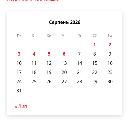
Серпень 2026
Пн
Вт
Ср
Чт
Пт
Сб
Нд
1
2
3
4
5
6
7
8
9
10
11
12
13
14
15
16
17
18
19
20
21
22
23
24
25
26
27
28
29
30
31
« Лип