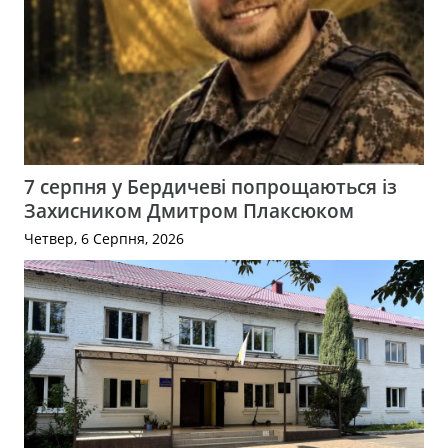
7 серпня у Бердичеві попрощаються із
Захисником Дмитром Плаксюком
Четвер, 6 Серпня, 2026