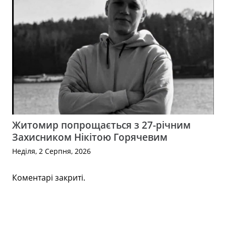
Житомир попрощається з 27-річним
Захисником Нікітою Горячевим
Неділя, 2 Серпня, 2026
Коментарі закриті.