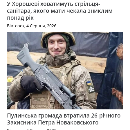
У Хорошеві ховатимуть стрільця-
санітара, якого мати чекала зниклим
понад рік
Вівторок, 4 Серпня, 2026
Пулинська громада втратила 26-річного
Захисника Петра Новаковського