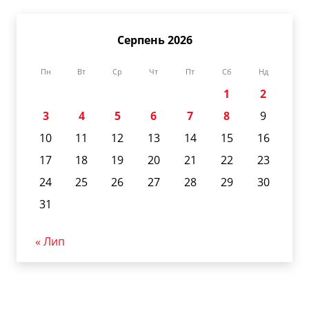
Серпень 2026
Пн
Вт
Ср
Чт
Пт
Сб
Нд
1
2
3
4
5
6
7
8
9
10
11
12
13
14
15
16
17
18
19
20
21
22
23
24
25
26
27
28
29
30
31
« Лип