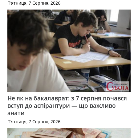
П’ятниця, 7 Серпня, 2026
Не як на бакалаврат: з 7 серпня почався
вступ до аспірантури — що важливо
знати
П’ятниця, 7 Серпня, 2026