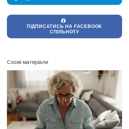
ПІДПИСАТИСЬ НА FACEBOOK
СПІЛЬНОТУ
Схожі матеріали