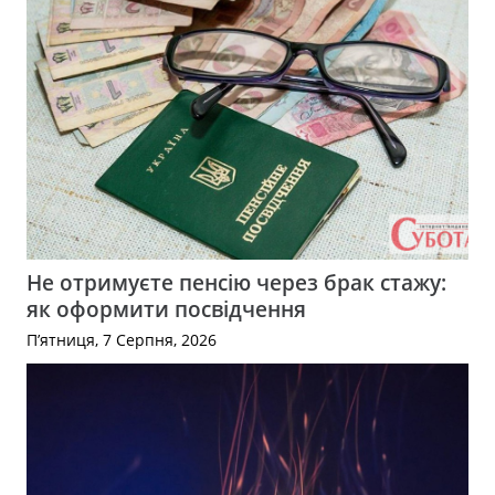
Не отримуєте пенсію через брак стажу:
як оформити посвідчення
П’ятниця, 7 Серпня, 2026