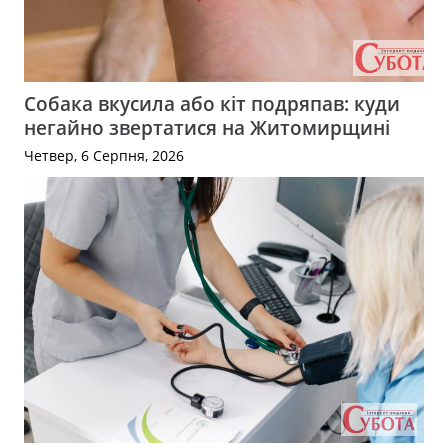
Собака вкусила або кіт подряпав: куди
негайно звертатися на Житомирщині
Четвер, 6 Серпня, 2026