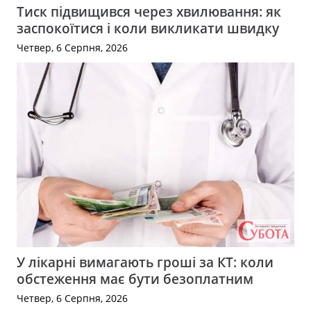
Тиск підвищився через хвилювання: як
заспокоїтися і коли викликати швидку
Четвер, 6 Серпня, 2026
У лікарні вимагають гроші за КТ: коли
обстеження має бути безоплатним
Четвер, 6 Серпня, 2026