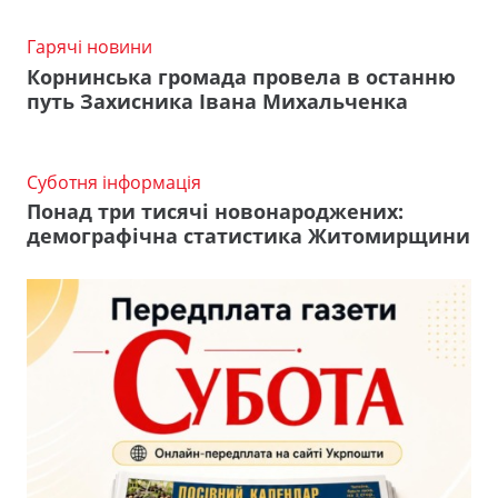
Гарячі новини
Корнинська громада провела в останню
путь Захисника Івана Михальченка
Суботня інформація
Понад три тисячі новонароджених:
демографічна статистика Житомирщини