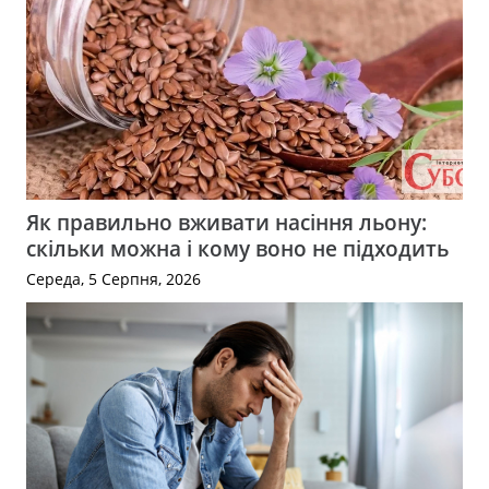
Як правильно вживати насіння льону:
скільки можна і кому воно не підходить
Середа, 5 Серпня, 2026