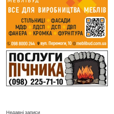
Недавні записи