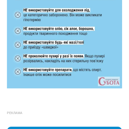
РЕКЛАМА