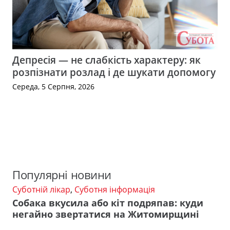
Депресія — не слабкість характеру: як
розпізнати розлад і де шукати допомогу
Середа, 5 Серпня, 2026
Популярні новини
Суботній лікар
,
Суботня інформація
Собака вкусила або кіт подряпав: куди
негайно звертатися на Житомирщині