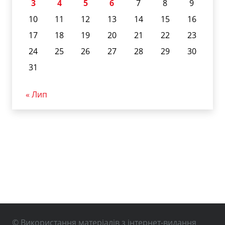
3
4
5
6
7
8
9
10
11
12
13
14
15
16
17
18
19
20
21
22
23
24
25
26
27
28
29
30
31
« Лип
© Використання матеріалів з інтернет-видання