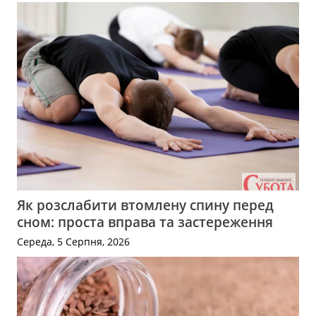
Як розслабити втомлену спину перед
сном: проста вправа та застереження
Середа, 5 Серпня, 2026