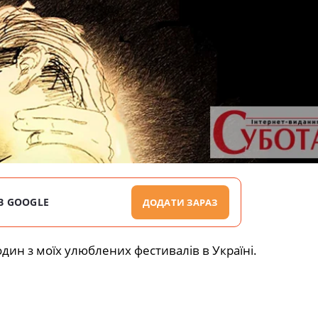
В GOOGLE
ДОДАТИ ЗАРАЗ
дин з моїх улюблених фестивалів в Україні.