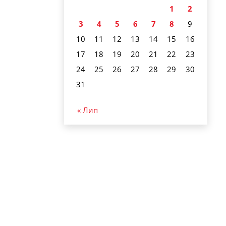
1
2
3
4
5
6
7
8
9
10
11
12
13
14
15
16
17
18
19
20
21
22
23
24
25
26
27
28
29
30
31
« Лип