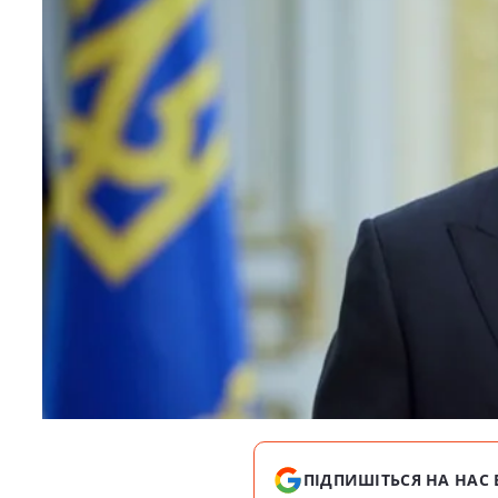
ПІДПИШІТЬСЯ НА НАС 