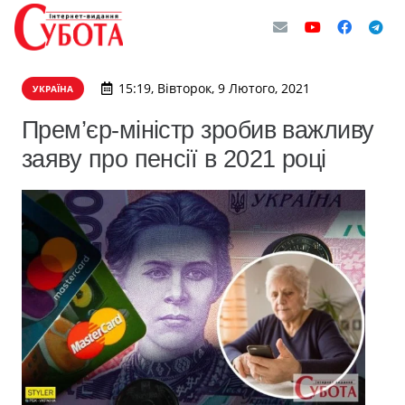
15:19, Вівторок, 9 Лютого, 2021
УКРАЇНА
Прем’єр-міністр зробив важливу
заяву про пенсії в 2021 році