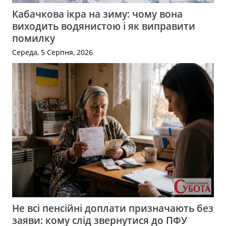
Кабачкова ікра на зиму: чому вона
виходить водянистою і як виправити
помилку
Середа, 5 Серпня, 2026
Не всі пенсійні доплати призначають без
заяви: кому слід звернутися до ПФУ