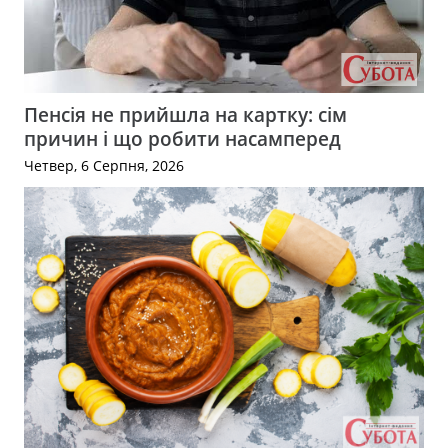
Пенсія не прийшла на картку: сім
причин і що робити насамперед
Четвер, 6 Серпня, 2026