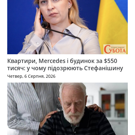
Квартири, Mercedes і будинок за $550
тисяч: у чому підозрюють Стефанішину
Четвер, 6 Серпня, 2026