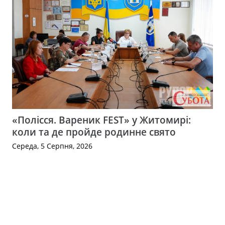
«Полісся. Вареник FEST» у Житомирі:
коли та де пройде родинне свято
Середа, 5 Серпня, 2026