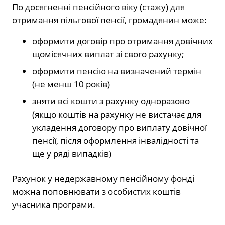
По досягненні пенсійного віку (стажу) для
отримання пільгової пенсії, громадянин може:
оформити договір про отримання довічних
щомісячних виплат зі свого рахунку;
оформити пенсію на визначений термін
(не менш 10 років)
зняти всі кошти з рахунку одноразово
(якщо коштів на рахунку не вистачає для
укладення договору про виплату довічної
пенсії, після оформлення інвалідності та
ще у ряді випадків)
Рахунок у недержавному пенсійному фонді
можна поповнювати з особистих коштів
учасника програми.