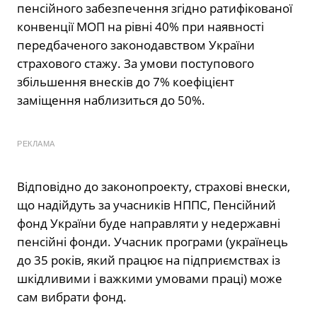
пенсійного забезпечення згідно ратифікованої
конвенції МОП на рівні 40% при наявності
передбаченого законодавством України
страхового стажу. За умови поступового
збільшення внесків до 7% коефіцієнт
заміщення наблизиться до 50%.
РЕКЛАМА
Відповідно до законопроекту, страхові внески,
що надійдуть за учасників НППС, Пенсійний
фонд України буде направляти у недержавні
пенсійні фонди. Учасник програми (українець
до 35 років, який працює на підприємствах із
шкідливими і важкими умовами праці) може
сам вибрати фонд.