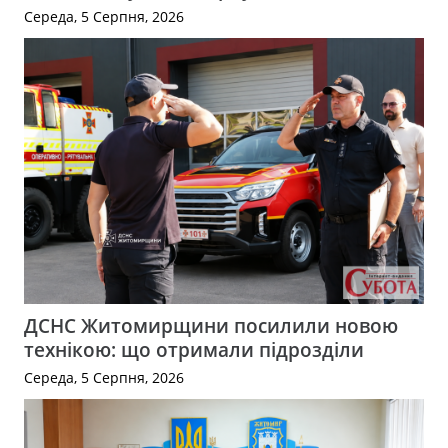
Середа, 5 Серпня, 2026
ДСНС Житомирщини посилили новою
технікою: що отримали підрозділи
Середа, 5 Серпня, 2026