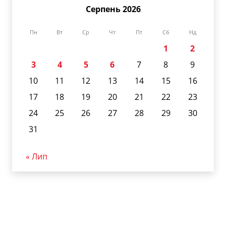
Серпень 2026
Пн
Вт
Ср
Чт
Пт
Сб
Нд
1
2
3
4
5
6
7
8
9
10
11
12
13
14
15
16
17
18
19
20
21
22
23
24
25
26
27
28
29
30
31
« Лип