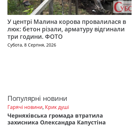
У центрі Малина корова провалилася в
люк: бетон різали, арматуру відгинали
три години. ФОТО
Субота, 8 Серпня, 2026
Популярні новини
Гарячі новини
,
Крик душі
Черняхівська громада втратила
захисника Олександра Капустіна