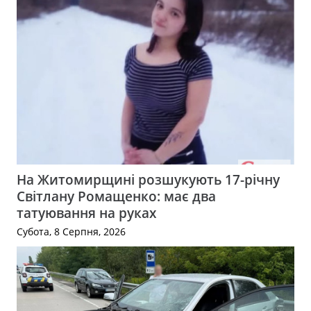
На Житомирщині розшукують 17-річну
Світлану Ромащенко: має два
татуювання на руках
Субота, 8 Серпня, 2026