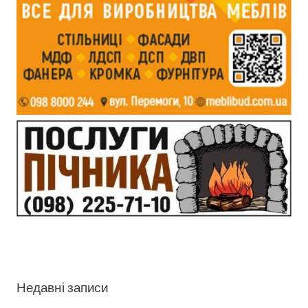
Недавні записи