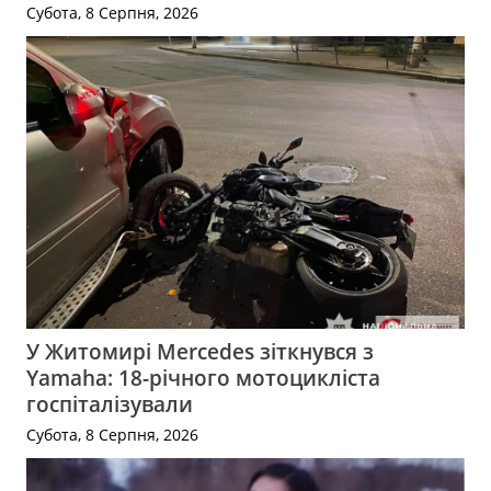
Субота, 8 Серпня, 2026
У Житомирі Mercedes зіткнувся з
Yamaha: 18-річного мотоцикліста
госпіталізували
Субота, 8 Серпня, 2026