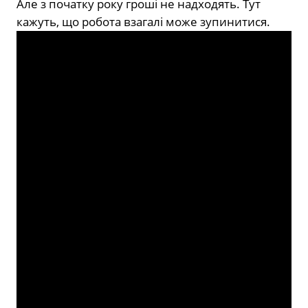
Але з початку року гроші не надходять. Тут
кажуть, що робота взагалі може зупинитися.