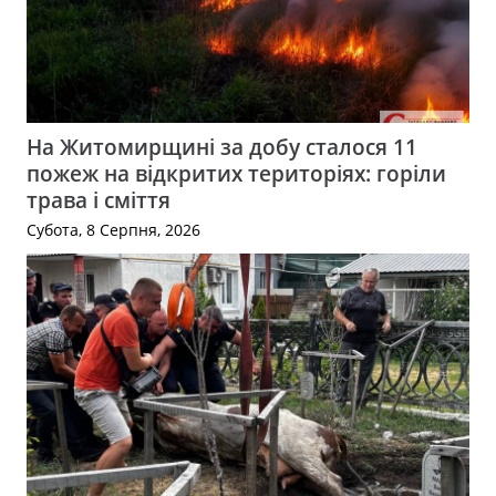
На Житомирщині за добу сталося 11
пожеж на відкритих територіях: горіли
трава і сміття
Субота, 8 Серпня, 2026