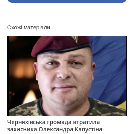
Схожі матеріали
Черняхівська громада втратила
захисника Олександра Капустіна