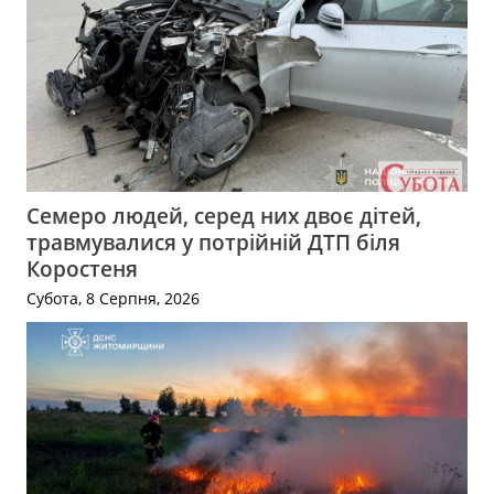
Семеро людей, серед них двоє дітей,
травмувалися у потрійній ДТП біля
Коростеня
Субота, 8 Серпня, 2026