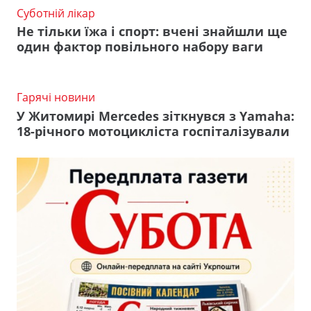
Суботній лікар
Не тільки їжа і спорт: вчені знайшли ще
один фактор повільного набору ваги
Гарячі новини
У Житомирі Mercedes зіткнувся з Yamaha:
18-річного мотоцикліста госпіталізували