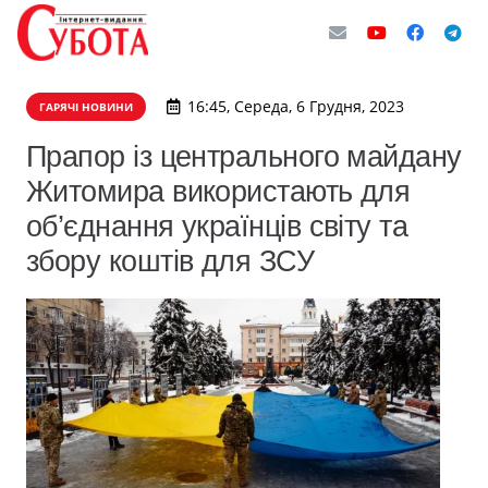
16:45, Середа, 6 Грудня, 2023
ГАРЯЧІ НОВИНИ
Прапор із центрального майдану
Житомира використають для
об’єднання українців світу та
збору коштів для ЗСУ