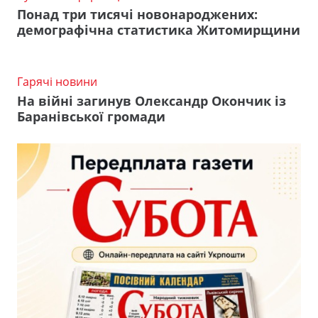
Понад три тисячі новонароджених:
демографічна статистика Житомирщини
Гарячі новини
На війні загинув Олександр Окончик із
Баранівської громади