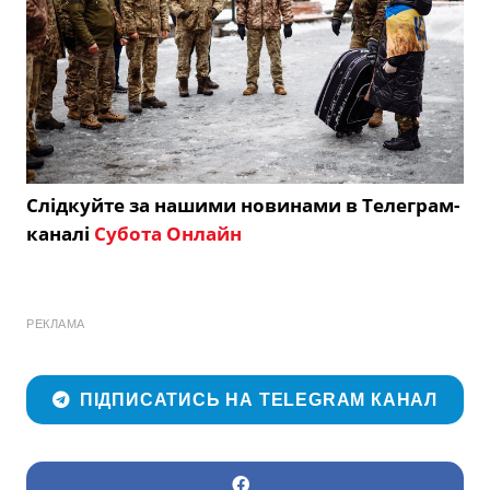
Слідкуйте за нашими новинами в Телеграм-
каналі
Субота Онлайн
РЕКЛАМА
ПІДПИСАТИСЬ НА TELEGRAM КАНАЛ