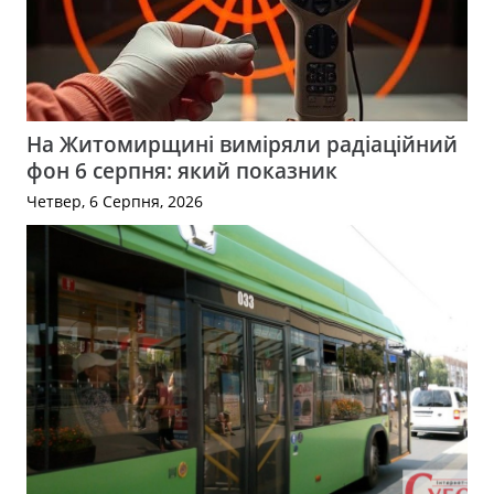
На Житомирщині виміряли радіаційний
фон 6 серпня: який показник
Четвер, 6 Серпня, 2026