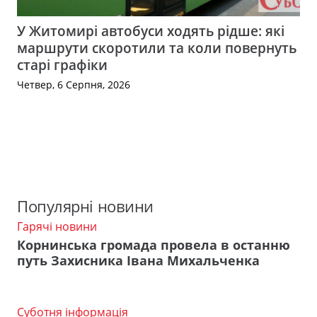
У Житомирі автобуси ходять рідше: які
маршрути скоротили та коли повернуть
старі графіки
Четвер, 6 Серпня, 2026
Популярні новини
Гарячі новини
Корнинська громада провела в останню
путь Захисника Івана Михальченка
Суботня інформація