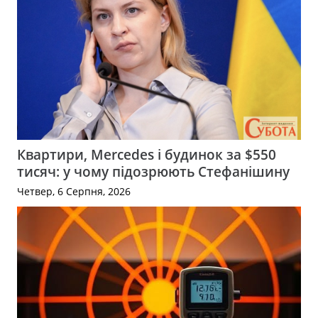
Квартири, Mercedes і будинок за $550
тисяч: у чому підозрюють Стефанішину
Четвер, 6 Серпня, 2026