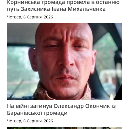
Корнинська громада провела в останню
путь Захисника Івана Михальченка
Четвер, 6 Серпня, 2026
На війні загинув Олександр Окончик із
Баранівської громади
Четвер, 6 Серпня, 2026