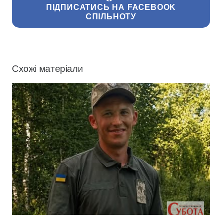
ПІДПИСАТИСЬ НА FACEBOOK
СПІЛЬНОТУ
Схожі матеріали