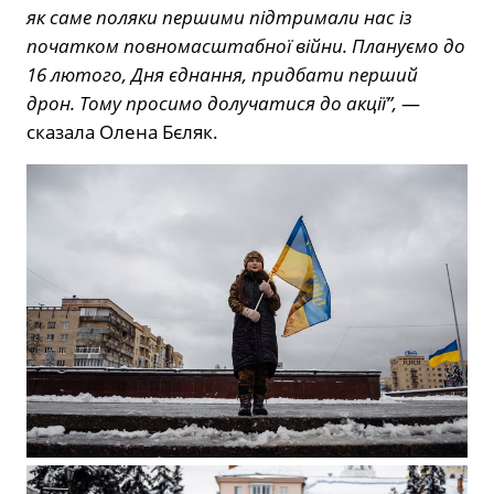
як саме поляки першими підтримали нас із
початком повномасштабної війни. Плануємо до
16 лютого, Дня єднання, придбати перший
дрон. Тому просимо долучатися до акції”,
—
сказала Олена Бєляк.