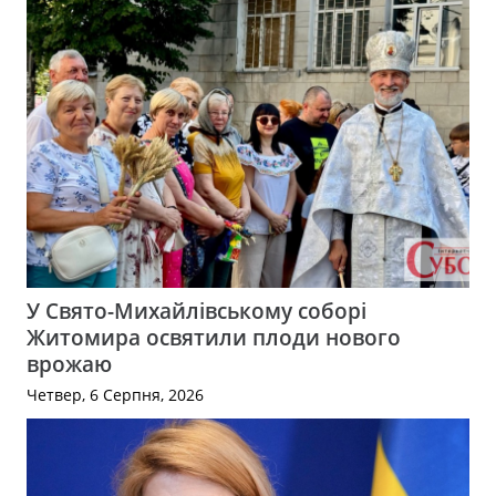
У Свято-Михайлівському соборі
Житомира освятили плоди нового
врожаю
Четвер, 6 Серпня, 2026