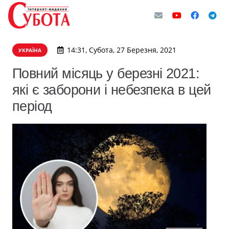
14:31, Субота, 27 Березня, 2021
УКРАЇНА
Повний місяць у березні 2021:
які є заборони і небезпека в цей
період