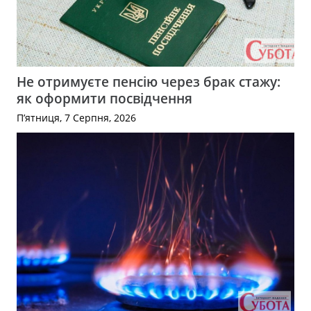
Не отримуєте пенсію через брак стажу:
як оформити посвідчення
П’ятниця, 7 Серпня, 2026