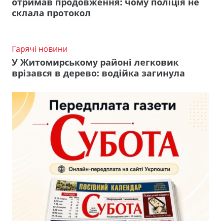
отримав продовження: чому поліція не
склала протокол
Гарячі новини
У Житомирському районі легковик
врізався в дерево: водійка загинула