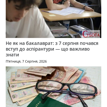
Не як на бакалаврат: з 7 серпня почався
вступ до аспірантури — що важливо
знати
П’ятниця, 7 Серпня, 2026