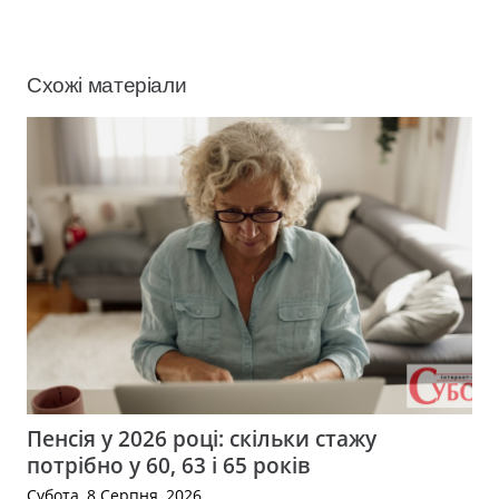
Схожі матеріали
Пенсія у 2026 році: скільки стажу
потрібно у 60, 63 і 65 років
Субота, 8 Серпня, 2026