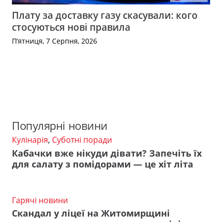
Плату за доставку газу скасували: кого
стосуються нові правила
П’ятниця, 7 Серпня, 2026
Популярні новини
Кулінарія
,
Суботні поради
Кабачки вже нікуди дівати? Запечіть їх
для салату з помідорами — це хіт літа
Гарячі новини
Скандал у ліцеї на Житомирщині