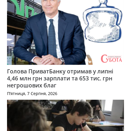
Голова ПриватБанку отримав у липні
4,46 млн грн зарплати та 653 тис. грн
негрошових благ
П’ятниця, 7 Серпня, 2026