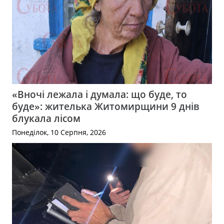
«Вночі лежала і думала: що буде, то
буде»: жителька Житомирщини 9 днів
блукала лісом
Понеділок, 10 Серпня, 2026