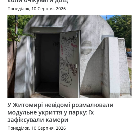
Понеділок, 10 Серпня, 2026
У Житомирі невідомі розмалювали
модульне укриття у парку: їх
зафіксували камери
Понеділок, 10 Серпня, 2026