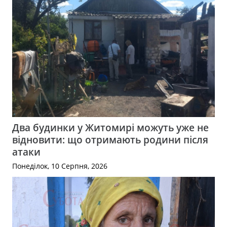
Два будинки у Житомирі можуть уже не
відновити: що отримають родини після
атаки
Понеділок, 10 Серпня, 2026