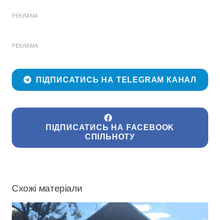
РЕКЛАМА
РЕКЛАМА
ПІДПИСАТИСЬ НА TELEGRAM КАНАЛ
ПІДПИСАТИСЬ НА FACEBOOK
СПІЛЬНОТУ
Схожі матеріали