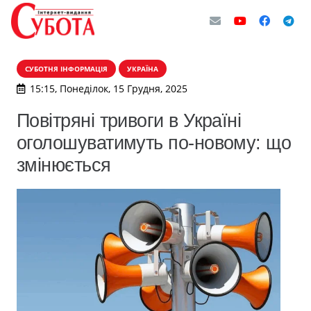
СУБОТНЯ ІНФОРМАЦІЯ
УКРАЇНА
15:15, Понеділок, 15 Грудня, 2025
Повітряні тривоги в Україні
оголошуватимуть по-новому: що
змінюється