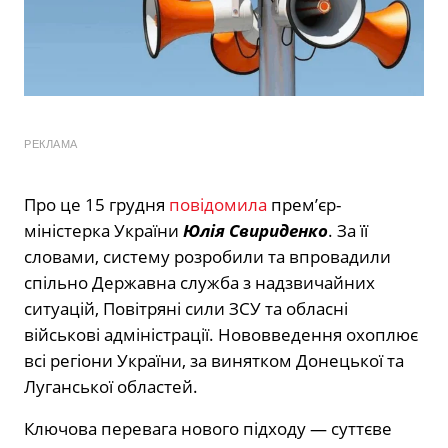
РЕКЛАМА
Про це 15 грудня
повідомила
прем’єр-
міністерка України
Юлія Свириденко
. За її
словами, систему розробили та впровадили
спільно Державна служба з надзвичайних
ситуацій, Повітряні сили ЗСУ та обласні
військові адміністрації. Нововведення охоплює
всі регіони України, за винятком Донецької та
Луганської областей.
Ключова перевага нового підходу — суттєве