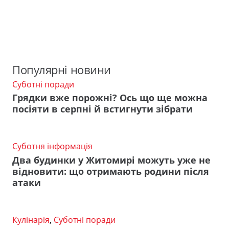
Популярні новини
Суботні поради
Грядки вже порожні? Ось що ще можна
посіяти в серпні й встигнути зібрати
Суботня інформація
Два будинки у Житомирі можуть уже не
відновити: що отримають родини після
атаки
Кулінарія
,
Суботні поради