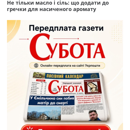
Не тільки масло і сіль: що додати до
гречки для насиченого аромату