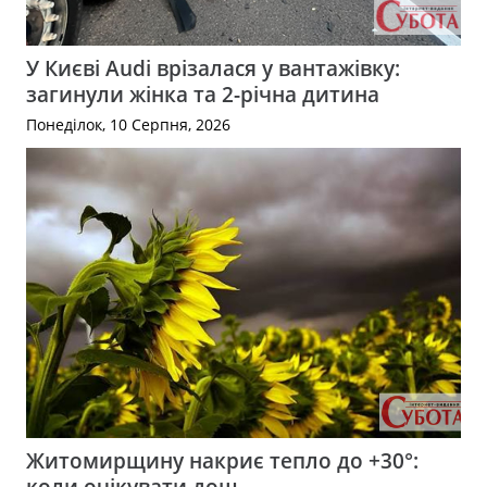
У Києві Audi врізалася у вантажівку:
загинули жінка та 2-річна дитина
Понеділок, 10 Серпня, 2026
Житомирщину накриє тепло до +30°:
коли очікувати дощ