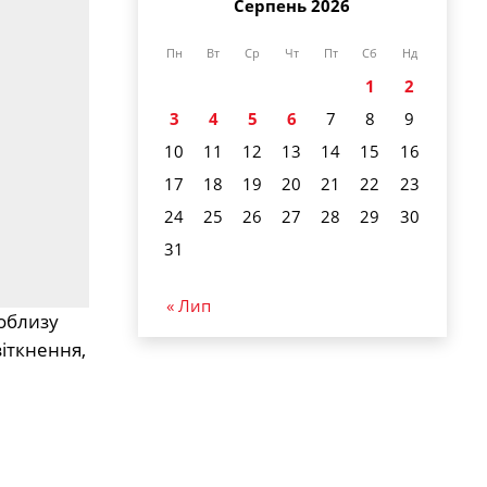
Серпень 2026
Пн
Вт
Ср
Чт
Пт
Сб
Нд
1
2
3
4
5
6
7
8
9
10
11
12
13
14
15
16
17
18
19
20
21
22
23
24
25
26
27
28
29
30
31
« Лип
облизу
зіткнення,