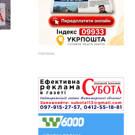
РЕКЛАМА