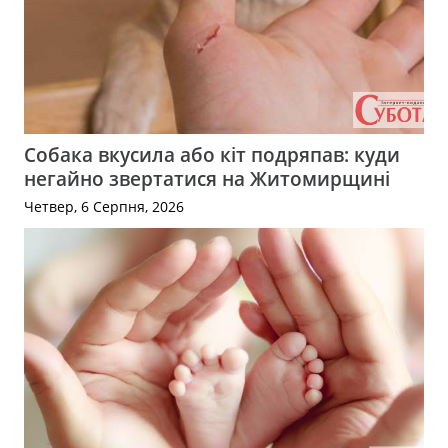
Собака вкусила або кіт подряпав: куди
негайно звертатися на Житомирщині
Четвер, 6 Серпня, 2026