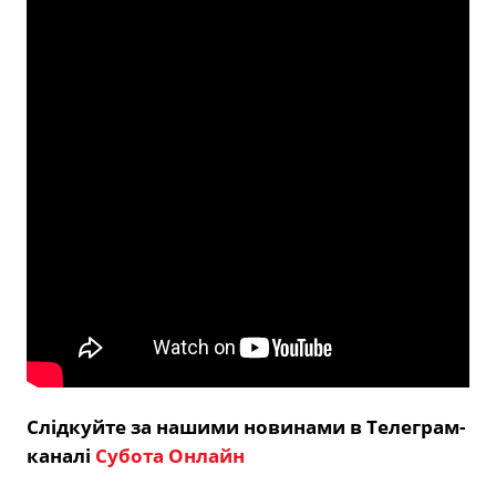
Слідкуйте за нашими новинами в Телеграм-
каналі
Субота Онлайн