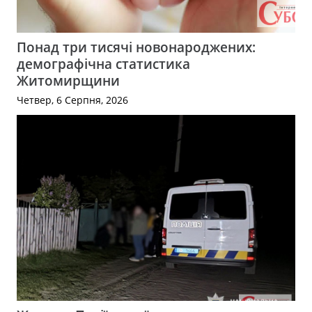
Понад три тисячі новонароджених:
демографічна статистика
Житомирщини
Четвер, 6 Серпня, 2026