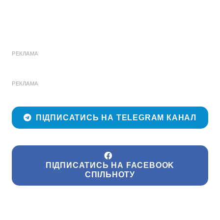
РЕКЛАМА
РЕКЛАМА
ПІДПИСАТИСЬ НА TELEGRAM КАНАЛ
ПІДПИСАТИСЬ НА FACEBOOK
СПІЛЬНОТУ