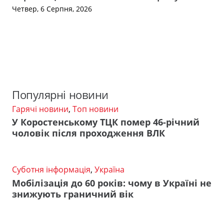
Четвер, 6 Серпня, 2026
Популярні новини
Гарячі новини
,
Топ новини
У Коростенському ТЦК помер 46-річний
чоловік після проходження ВЛК
Суботня інформація
,
Україна
Мобілізація до 60 років: чому в Україні не
знижують граничний вік