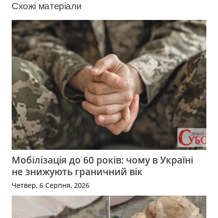
Схожі матеріали
Мобілізація до 60 років: чому в Україні
не знижують граничний вік
Четвер, 6 Серпня, 2026