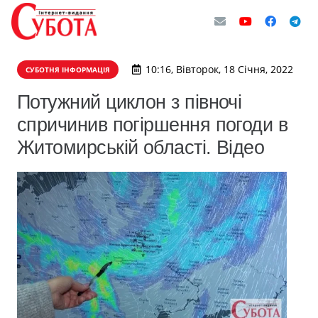
10:16, Вівторок, 18 Січня, 2022
СУБОТНЯ ІНФОРМАЦІЯ
Потужний циклон з півночі
спричинив погіршення погоди в
Житомирській області. Відео