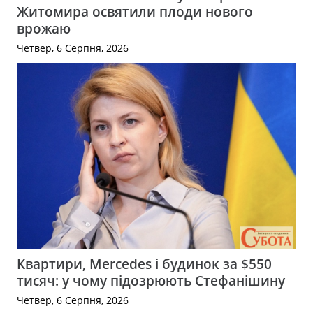
Житомира освятили плоди нового
врожаю
Четвер, 6 Серпня, 2026
Квартири, Mercedes і будинок за $550
тисяч: у чому підозрюють Стефанішину
Четвер, 6 Серпня, 2026