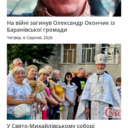
На війні загинув Олександр Окончик із
Баранівської громади
Четвер, 6 Серпня, 2026
У Свято-Михайлівському соборі