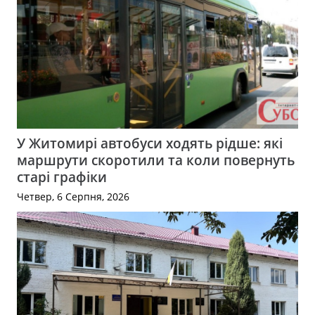
У Житомирі автобуси ходять рідше: які
маршрути скоротили та коли повернуть
старі графіки
Четвер, 6 Серпня, 2026