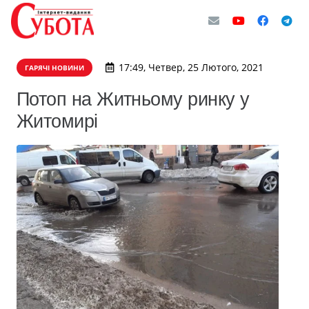
17:49, Четвер, 25 Лютого, 2021
ГАРЯЧІ НОВИНИ
Потоп на Житньому ринку у
Житомирі