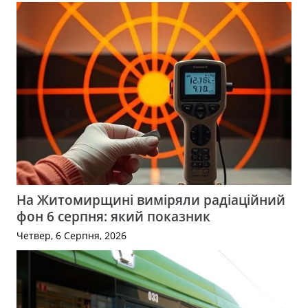
На Житомирщині виміряли радіаційний
фон 6 серпня: який показник
Четвер, 6 Серпня, 2026