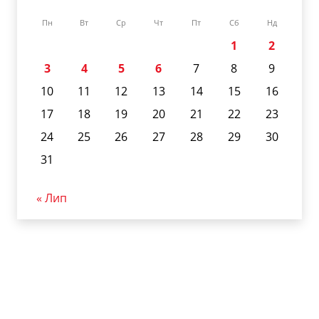
Пн
Вт
Ср
Чт
Пт
Сб
Нд
1
2
3
4
5
6
7
8
9
10
11
12
13
14
15
16
17
18
19
20
21
22
23
24
25
26
27
28
29
30
31
« Лип