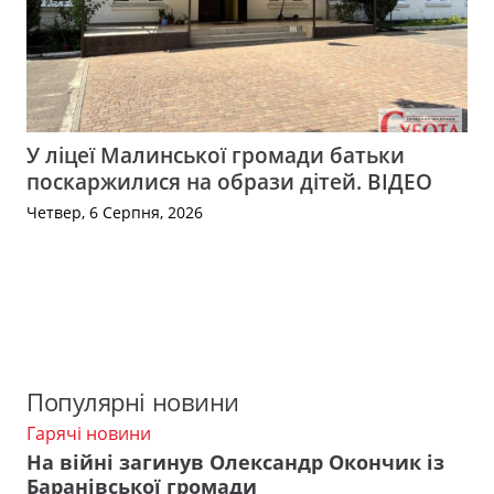
У ліцеї Малинської громади батьки
поскаржилися на образи дітей. ВІДЕО
Четвер, 6 Серпня, 2026
Популярні новини
Гарячі новини
На війні загинув Олександр Окончик із
Баранівської громади