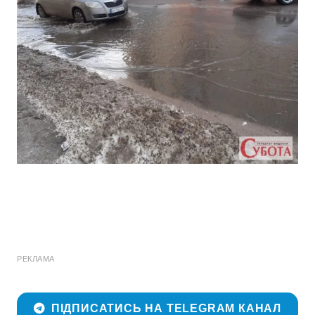
РЕКЛАМА
ПІДПИСАТИСЬ НА TELEGRAM КАНАЛ