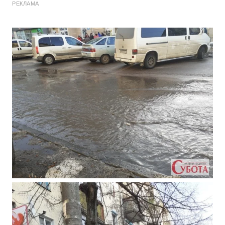
РЕКЛАМА