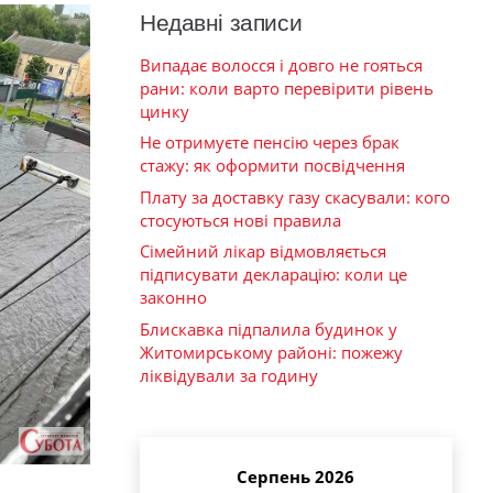
Недавні записи
Випадає волосся і довго не гояться
рани: коли варто перевірити рівень
цинку
Не отримуєте пенсію через брак
стажу: як оформити посвідчення
Плату за доставку газу скасували: кого
стосуються нові правила
Сімейний лікар відмовляється
підписувати декларацію: коли це
законно
Блискавка підпалила будинок у
Житомирському районі: пожежу
ліквідували за годину
Серпень 2026