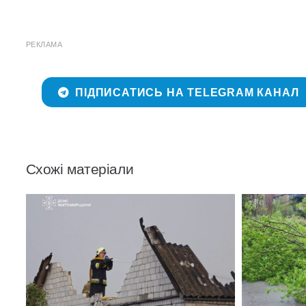
РЕКЛАМА
ПІДПИСАТИСЬ НА TELEGRAM КАНАЛ
Схожі матеріали