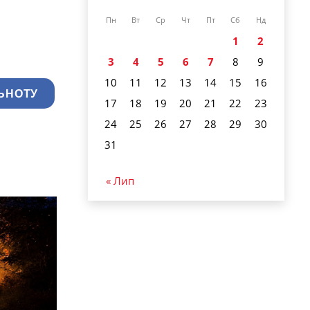
Пн
Вт
Ср
Чт
Пт
Сб
Нд
1
2
3
4
5
6
7
8
9
10
11
12
13
14
15
16
ЬНОТУ
17
18
19
20
21
22
23
24
25
26
27
28
29
30
31
« Лип