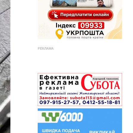
РЕКЛАМА