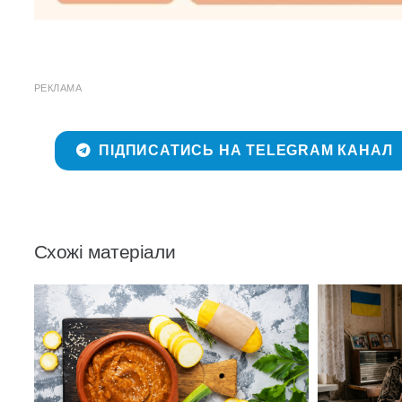
РЕКЛАМА
ПІДПИСАТИСЬ НА TELEGRAM КАНАЛ
Схожі матеріали