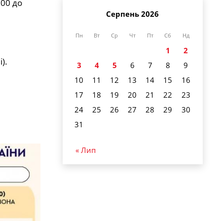
:00 до
Серпень 2026
Пн
Вт
Ср
Чт
Пт
Сб
Нд
1
2
).
3
4
5
6
7
8
9
10
11
12
13
14
15
16
17
18
19
20
21
22
23
24
25
26
27
28
29
30
31
« Лип