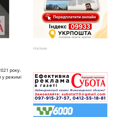
РЕКЛАМА
2021 року.
и у режимі