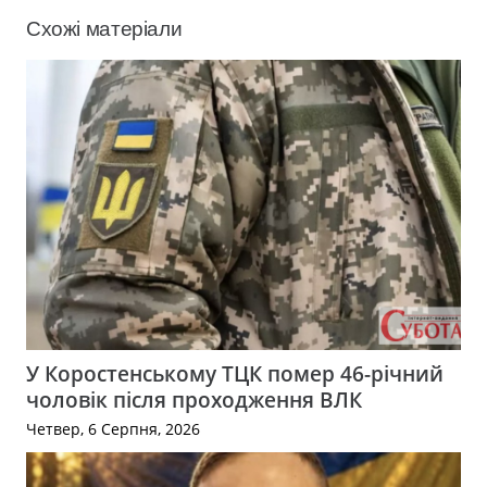
Схожі матеріали
У Коростенському ТЦК помер 46-річний
чоловік після проходження ВЛК
Четвер, 6 Серпня, 2026