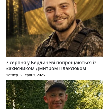
7 серпня у Бердичеві попрощаються із
Захисником Дмитром Плаксюком
Четвер, 6 Серпня, 2026