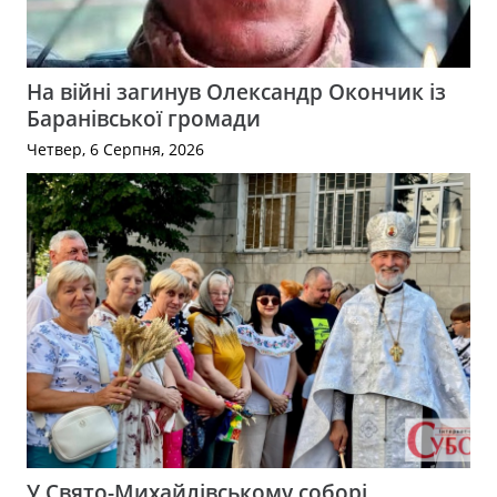
На війні загинув Олександр Окончик із
Баранівської громади
Четвер, 6 Серпня, 2026
У Свято-Михайлівському соборі