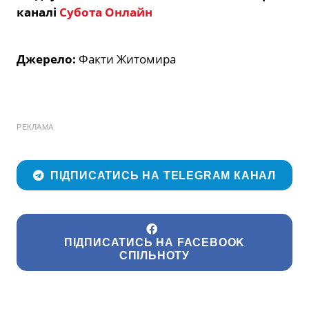
каналі
Субота Онлайн
Джерело:
Факти Житомира
РЕКЛАМА
ПІДПИСАТИСЬ НА TELEGRAM КАНАЛ
ПІДПИСАТИСЬ НА FACEBOOK
СПІЛЬНОТУ