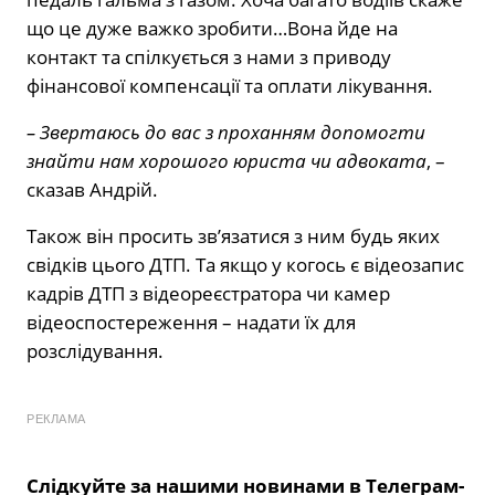
що це дуже важко зробити…Вона йде на
контакт та спілкується з нами з приводу
фінансової компенсації та оплати лікування.
– Звертаюсь до вас з проханням допомогти
знайти нам хорошого юриста чи адвоката
, –
сказав Андрій.
Також він просить зв’язатися з ним будь яких
свідків цього ДТП. Та якщо у когось є відеозапис
кадрів ДТП з відеореєстратора чи камер
відеоспостереження – надати їх для
розслідування.
РЕКЛАМА
Слідкуйте за нашими новинами в Телеграм-