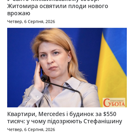
Житомира освятили плоди нового
врожаю
Четвер, 6 Серпня, 2026
Квартири, Mercedes і будинок за $550
тисяч: у чому підозрюють Стефанішину
Четвер, 6 Серпня, 2026