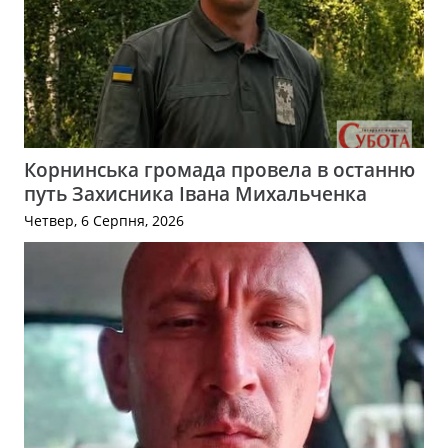
Корнинська громада провела в останню
путь Захисника Івана Михальченка
Четвер, 6 Серпня, 2026