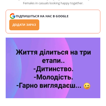
Females in casuals looking happy together.
ПІДПИШІТЬСЯ НА НАС В GOOGLE
ДОДАТИ ЗАРАЗ