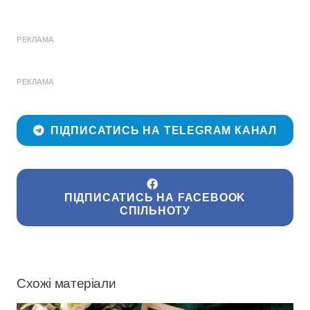
РЕКЛАМА
РЕКЛАМА
ПІДПИСАТИСЬ НА TELEGRAM КАНАЛ
ПІДПИСАТИСЬ НА FACEBOOK
СПІЛЬНОТУ
Схожі матеріали