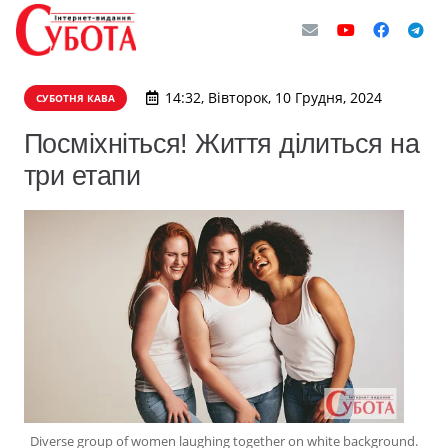
14:32, Вівторок, 10 Грудня, 2024
СУБОТНЯ КАВА
Посміхніться! Життя ділиться на
три етапи
Diverse group of women laughing together on white background.