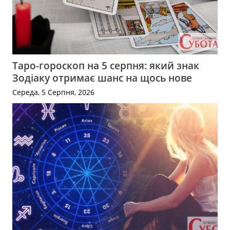
Таро-гороскоп на 5 серпня: який знак
Зодіаку отримає шанс на щось нове
Середа, 5 Серпня, 2026