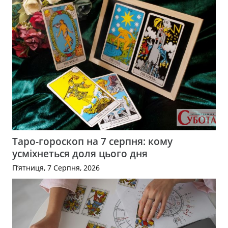
Таро-гороскоп на 7 серпня: кому
усміхнеться доля цього дня
П’ятниця, 7 Серпня, 2026