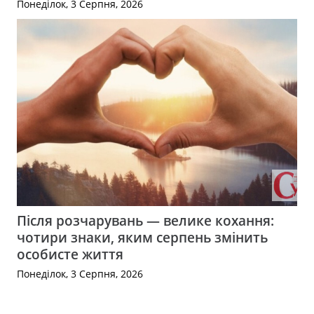
Понеділок, 3 Серпня, 2026
Після розчарувань — велике кохання:
чотири знаки, яким серпень змінить
особисте життя
Понеділок, 3 Серпня, 2026