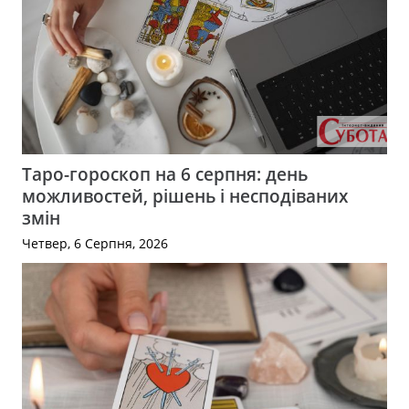
Таро-гороскоп на 6 серпня: день
можливостей, рішень і несподіваних
змін
Четвер, 6 Серпня, 2026