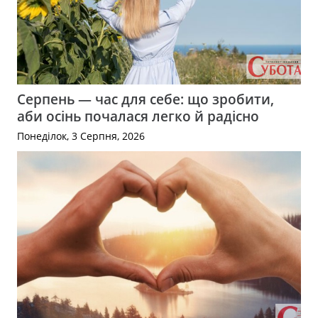
Серпень — час для себе: що зробити,
аби осінь почалася легко й радісно
Понеділок, 3 Серпня, 2026