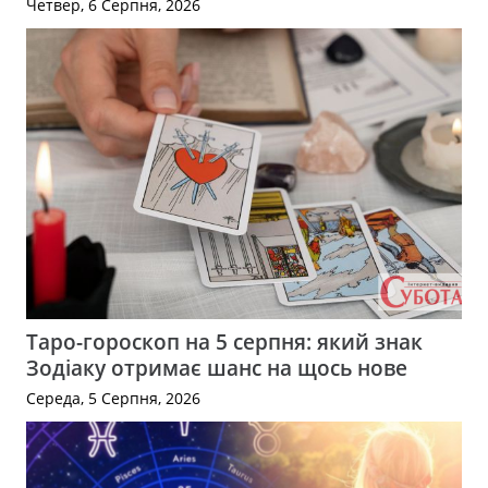
Четвер, 6 Серпня, 2026
Таро-гороскоп на 5 серпня: який знак
Зодіаку отримає шанс на щось нове
Середа, 5 Серпня, 2026