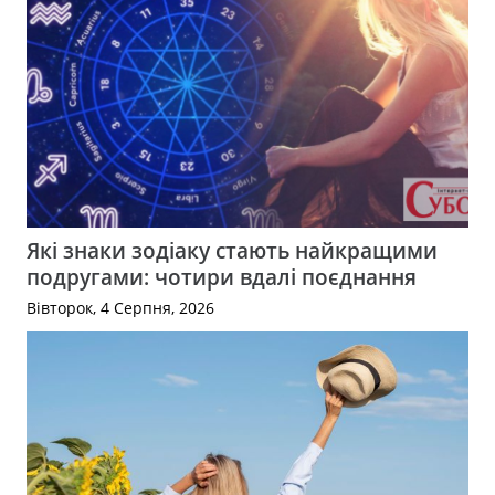
Які знаки зодіаку стають найкращими
подругами: чотири вдалі поєднання
Вівторок, 4 Серпня, 2026