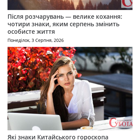
Після розчарувань — велике кохання:
чотири знаки, яким серпень змінить
особисте життя
Понеділок, 3 Серпня, 2026
Які знаки Китайського гороскопа