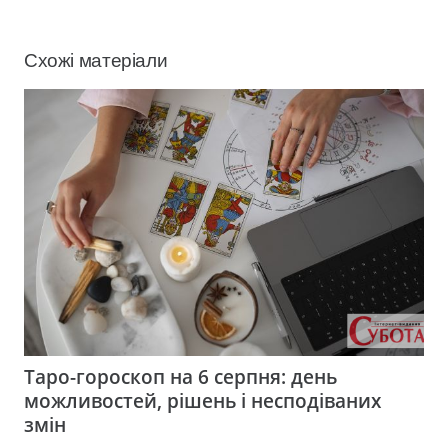
Схожі матеріали
Таро-гороскоп на 6 серпня: день
можливостей, рішень і несподіваних
змін