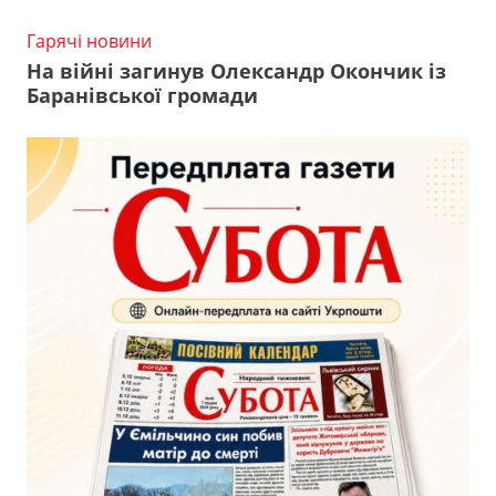
Гарячі новини
На війні загинув Олександр Окончик із
Баранівської громади