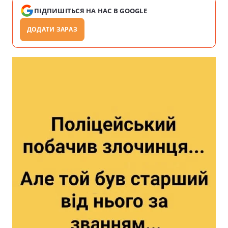
ПІДПИШІТЬСЯ НА НАС В GOOGLE
ДОДАТИ ЗАРАЗ