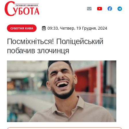
09:33, Четвер, 19 Грудня, 2024
СУБОТНЯ КАВА
Посміхніться! Поліцейський
побачив злочинця