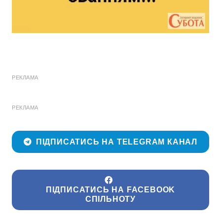
РЕКЛАМА
РЕКЛАМА
ПІДПИСАТИСЬ НА TELEGRAM КАНАЛ
ПІДПИСАТИСЬ НА FACEBOOK
СПІЛЬНОТУ