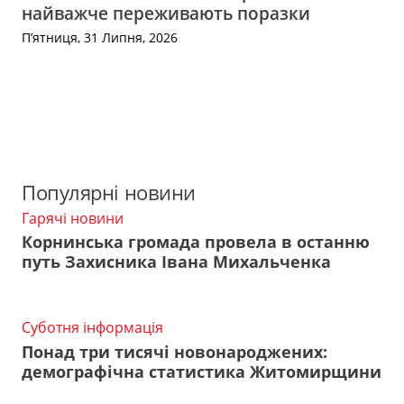
найважче переживають поразки
П’ятниця, 31 Липня, 2026
Популярні новини
Гарячі новини
Корнинська громада провела в останню
путь Захисника Івана Михальченка
Суботня інформація
Понад три тисячі новонароджених:
демографічна статистика Житомирщини