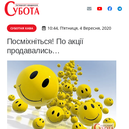
10:44, П’ятниця, 4 Вересня, 2020
СУБОТНЯ КАВА
Посміхніться! По акції
продавались…