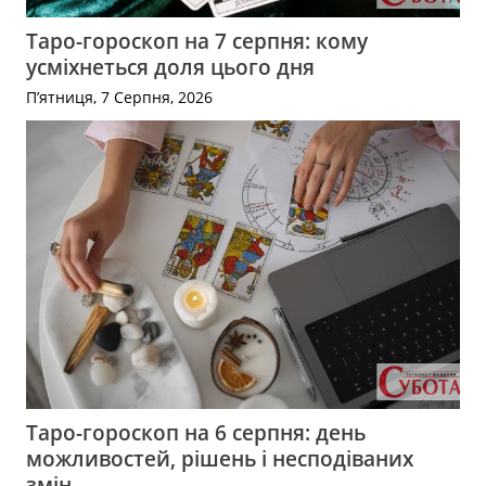
Таро-гороскоп на 7 серпня: кому
усміхнеться доля цього дня
П’ятниця, 7 Серпня, 2026
Таро-гороскоп на 6 серпня: день
можливостей, рішень і несподіваних
змін