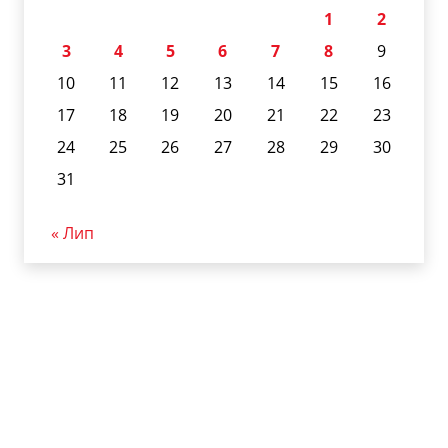
1
2
3
4
5
6
7
8
9
10
11
12
13
14
15
16
17
18
19
20
21
22
23
24
25
26
27
28
29
30
31
« Лип