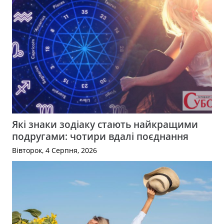
Які знаки зодіаку стають найкращими
подругами: чотири вдалі поєднання
Вівторок, 4 Серпня, 2026