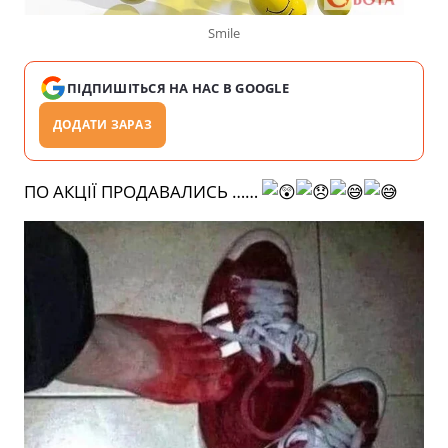
Smile
ПІДПИШІТЬСЯ НА НАС В GOOGLE
ДОДАТИ ЗАРАЗ
ПО АКЦІЇ ПРОДАВАЛИСЬ ……