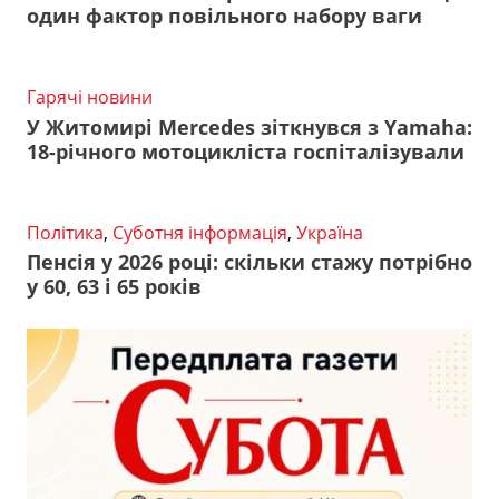
один фактор повільного набору ваги
Гарячі новини
У Житомирі Mercedes зіткнувся з Yamaha:
18-річного мотоцикліста госпіталізували
Політика
,
Суботня інформація
,
Україна
Пенсія у 2026 році: скільки стажу потрібно
у 60, 63 і 65 років