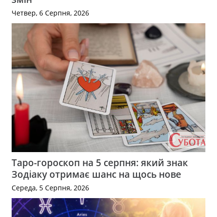
Четвер, 6 Серпня, 2026
Таро-гороскоп на 5 серпня: який знак
Зодіаку отримає шанс на щось нове
Середа, 5 Серпня, 2026