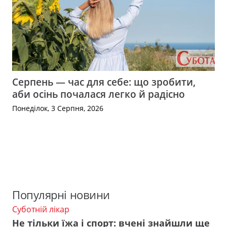
Серпень — час для себе: що зробити,
аби осінь почалася легко й радісно
Понеділок, 3 Серпня, 2026
Популярні новини
Суботній лікар
Не тільки їжа і спорт: вчені знайшли ще