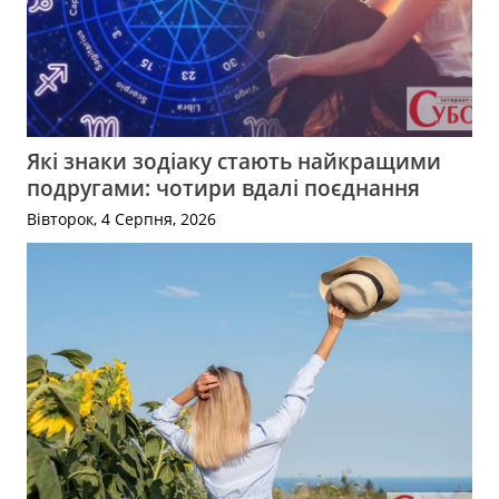
Які знаки зодіаку стають найкращими
подругами: чотири вдалі поєднання
Вівторок, 4 Серпня, 2026