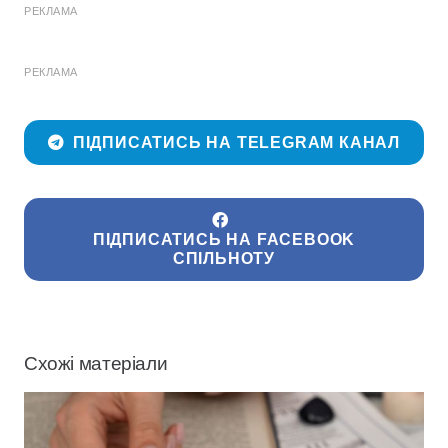
РЕКЛАМА
РЕКЛАМА
ПІДПИСАТИСЬ НА TELEGRAM КАНАЛ
ПІДПИСАТИСЬ НА FACEBOOK
СПІЛЬНОТУ
Схожі матеріали