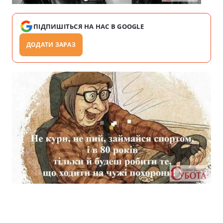
ПІДПИШІТЬСЯ НА НАС В GOOGLE
ДОДАТИ ЗАРАЗ