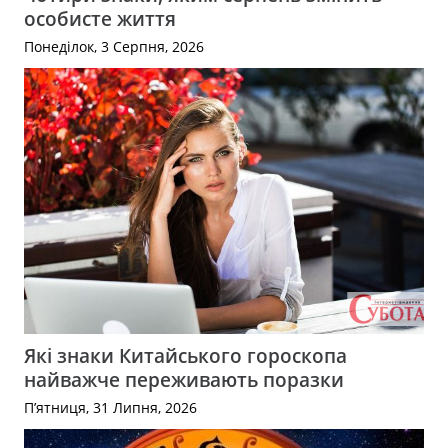
особисте життя
Понеділок, 3 Серпня, 2026
Які знаки Китайського гороскопа
найважче переживають поразки
П’ятниця, 31 Липня, 2026