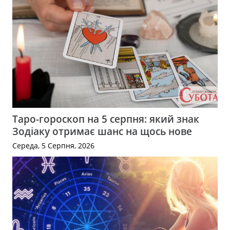
Таро-гороскоп на 5 серпня: який знак
Зодіаку отримає шанс на щось нове
Середа, 5 Серпня, 2026