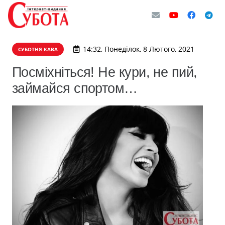
14:32, Понеділок, 8 Лютого, 2021
СУБОТНЯ КАВА
Посміхніться! Не кури, не пий,
займайся спортом…