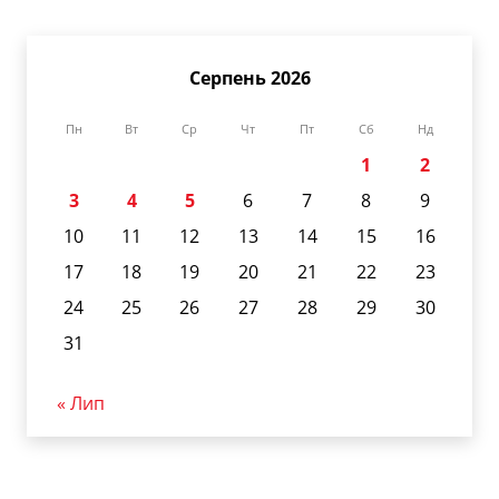
Серпень 2026
Пн
Вт
Ср
Чт
Пт
Сб
Нд
1
2
3
4
5
6
7
8
9
10
11
12
13
14
15
16
17
18
19
20
21
22
23
24
25
26
27
28
29
30
31
« Лип