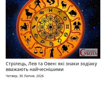
Стрілець, Лев та Овен: які знаки зодіаку
вважають найчеснішими
Четвер, 30 Липня, 2026