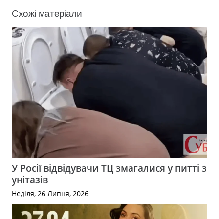
Схожі матеріали
У Росії відвідувачи ТЦ змагалися у питті з
унітазів
Неділя, 26 Липня, 2026