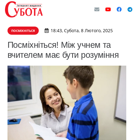
18:43, Субота, 8 Лютого, 2025
ПОСМІХНІТЬСЯ
Посміхніться! Між учнем та
вчителем має бути розуміння