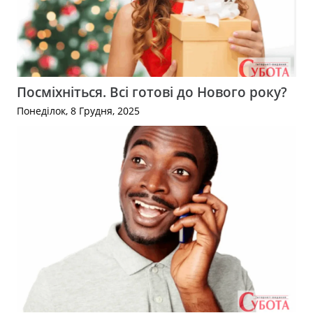
Посміхніться. Всі готові до Нового року?
Понеділок, 8 Грудня, 2025