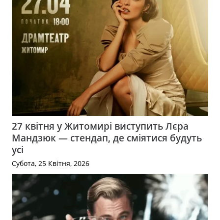
27 квітня у Житомирі виступить Лєра
Мандзюк — стендап, де сміятися будуть
усі
Субота, 25 Квітня, 2026