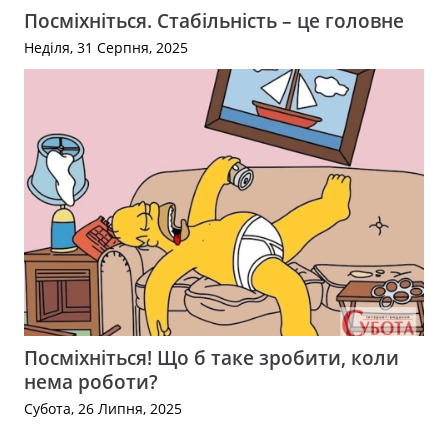
Посміхніться. Стабільність – це головне
Неділя, 31 Серпня, 2025
Посміхніться! Що б таке зробити, коли
нема роботи?
Субота, 26 Липня, 2025