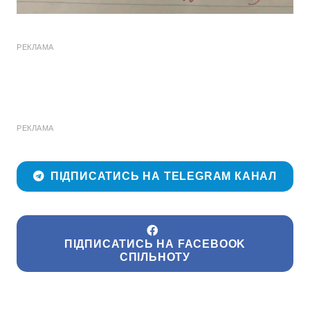
РЕКЛАМА
РЕКЛАМА
ПІДПИСАТИСЬ НА TELEGRAM КАНАЛ
ПІДПИСАТИСЬ НА FACEBOOK
СПІЛЬНОТУ