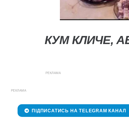
КУМ КЛИЧЕ, А
РЕКЛАМА
РЕКЛАМА
ПІДПИСАТИСЬ НА TELEGRAM КАНАЛ