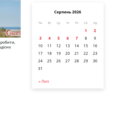
Серпень 2026
Пн
Вт
Ср
Чт
Пт
Сб
Нд
1
2
3
4
5
6
7
8
9
зробити,
10
11
12
13
14
15
16
адісно
17
18
19
20
21
22
23
24
25
26
27
28
29
30
31
« Лип