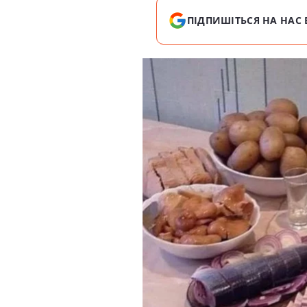
ПІДПИШІТЬСЯ НА НАС 