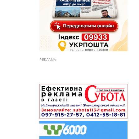
РЕКЛАМА