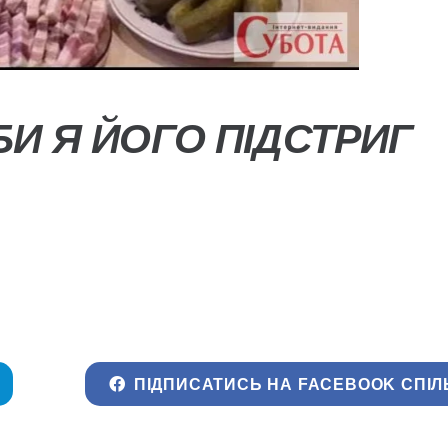
БИ Я ЙОГО ПІДСТРИГ
ПІДПИСАТИСЬ НА FACEBOOK СПІЛ