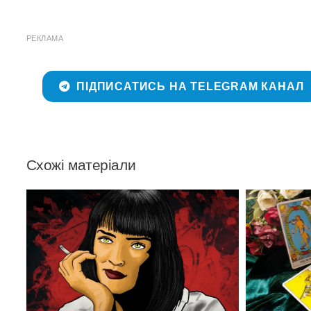
РЕКЛАМА
ПІДПИСАТИСЬ НА TELEGRAM КАНАЛ
Схожі матеріали