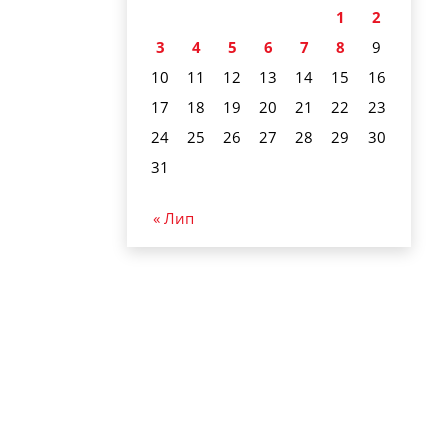
1
2
3
4
5
6
7
8
9
10
11
12
13
14
15
16
17
18
19
20
21
22
23
24
25
26
27
28
29
30
31
« Лип