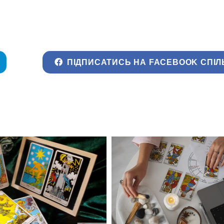
ПІДПИСАТИСЬ НА FACEBOOK СПІЛ