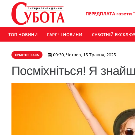
ПЕРЕДПЛАТА газети 
ТОП НОВИНИ
ГАРЯЧІ НОВИНИ
СУБОТНІЙ ЕКСКЛЮ
09:30, Четвер, 15 Травня, 2025
СУБОТНЯ КАВА
Посміхніться! Я знай