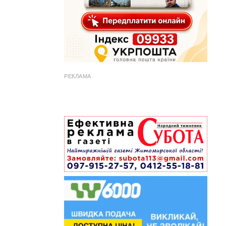
РЕКЛАМА