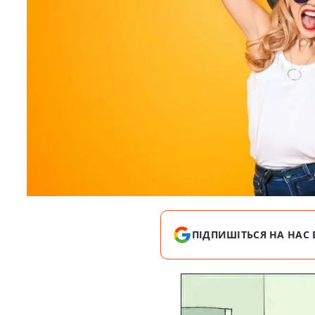
ПІДПИШІТЬСЯ НА НАС 