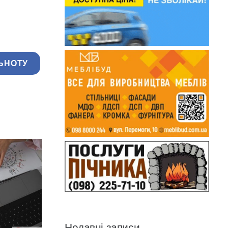
ЬНОТУ
Недавні записи