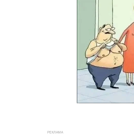
РЕКЛАМА