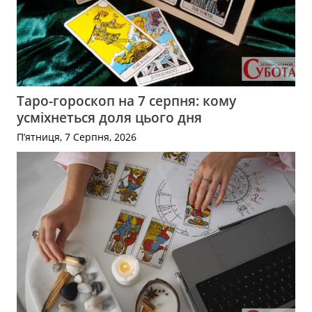
Таро-гороскоп на 7 серпня: кому
усміхнеться доля цього дня
П’ятниця, 7 Серпня, 2026