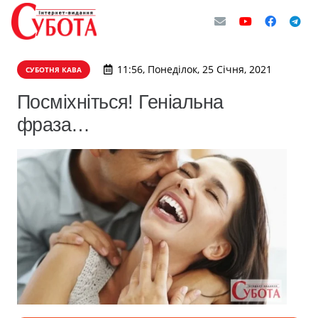
11:56, Понеділок, 25 Січня, 2021
СУБОТНЯ КАВА
Посміхніться! Геніальна
фраза…