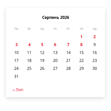
Серпень 2026
Пн
Вт
Ср
Чт
Пт
Сб
Нд
1
2
3
4
5
6
7
8
9
10
11
12
13
14
15
16
17
18
19
20
21
22
23
24
25
26
27
28
29
30
31
« Лип