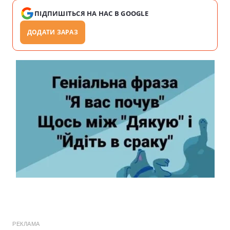
ПІДПИШІТЬСЯ НА НАС В GOOGLE
ДОДАТИ ЗАРАЗ
РЕКЛАМА