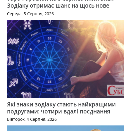
Зодіаку отримає шанс на щось нове
Середа, 5 Серпня, 2026
Які знаки зодіаку стають найкращими
подругами: чотири вдалі поєднання
Вівторок, 4 Серпня, 2026