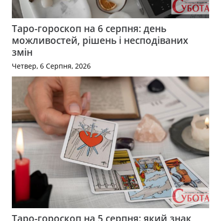
Таро-гороскоп на 6 серпня: день
можливостей, рішень і несподіваних
змін
Четвер, 6 Серпня, 2026
Таро-гороскоп на 5 серпня: який знак