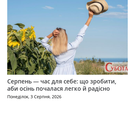
Серпень — час для себе: що зробити,
аби осінь почалася легко й радісно
Понеділок, 3 Серпня, 2026